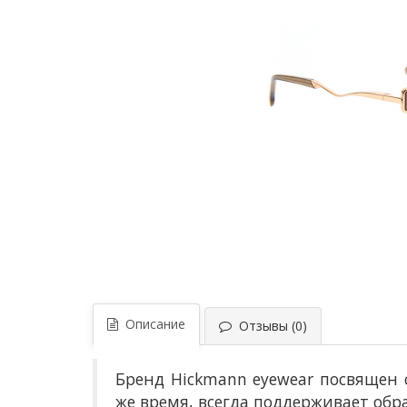
Описание
Отзывы (0)
Бренд Hickmann eyewear посвящен 
же время, всегда поддерживает обр