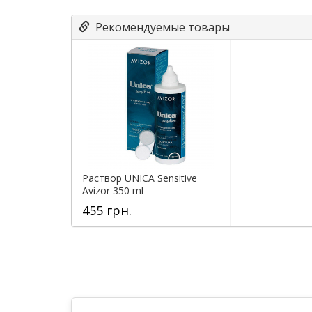
Рекомендуемые товары
Раствор UNICA Sensitive
Avizor 350 ml
455 грн.