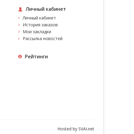
Личный кабинет
Личный кабинет
История заказов
Мои закладки
Рассылка новостей
Рейтинги
Hosted by
SVAI.net