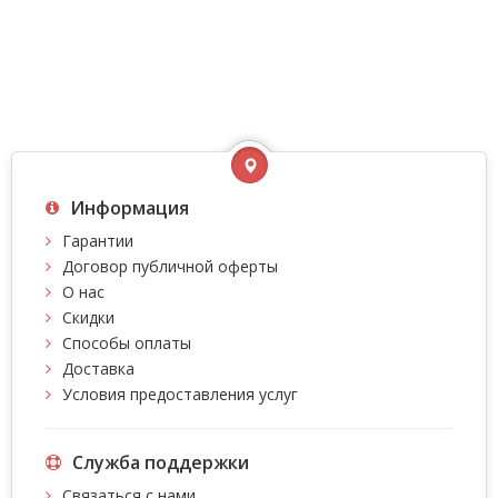
Информация
Гарантии
Договор публичной оферты
О нас
Скидки
Способы оплаты
Доставка
Условия предоставления услуг
Служба поддержки
Связаться с нами