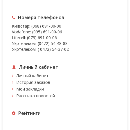
Номера телефонов
Київстар:
(068) 691-00-06
Vodafone:
(095) 691-00-06
Lifecell:
(073) 691-00-06
Укртелеком:
(0472) 54-48-88
Укртелеком:
( 0472) 54-37-02
Личный кабинет
Личный кабинет
История заказов
Мои закладки
Рассылка новостей
Рейтинги