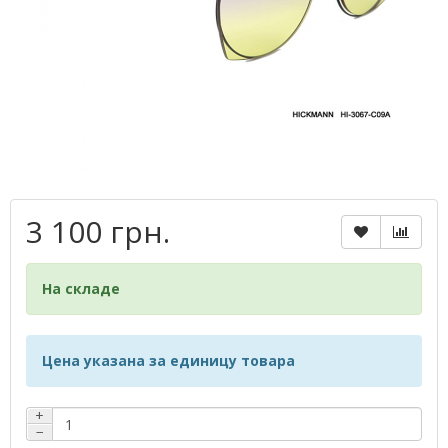
3 100 грн.
На складе
Цена указана за единицу товара
+
−