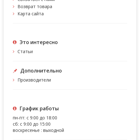
Возврат товара
Карта сайта
Это интересно
Статьи
Дополнительно
Производители
График работы
пн-пт: с 9:00 до 18:00
сб: с 9:00 до 15:00
воскресенье : выходной