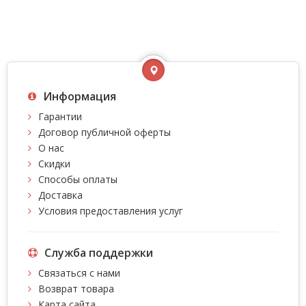
Информация
Гарантии
Договор публичной оферты
О нас
Скидки
Способы оплаты
Доставка
Условия предоставления услуг
Служба поддержки
Связаться с нами
Возврат товара
Карта сайта