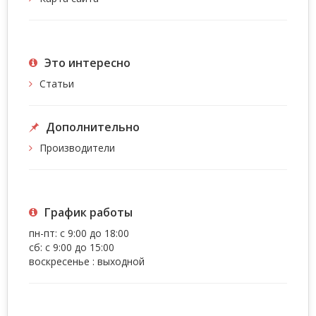
Это интересно
Статьи
Дополнительно
Производители
График работы
пн-пт: с 9:00 до 18:00
сб: с 9:00 до 15:00
воскресенье : выходной