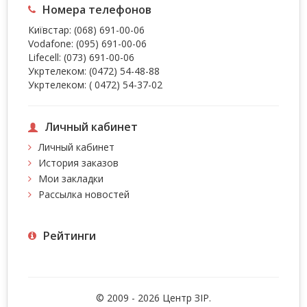
Номера телефонов
Київстар:
(068) 691-00-06
Vodafone:
(095) 691-00-06
Lifecell:
(073) 691-00-06
Укртелеком:
(0472) 54-48-88
Укртелеком:
( 0472) 54-37-02
Личный кабинет
Личный кабинет
История заказов
Мои закладки
Рассылка новостей
Рейтинги
© 2009 - 2026 Центр ЗIР.