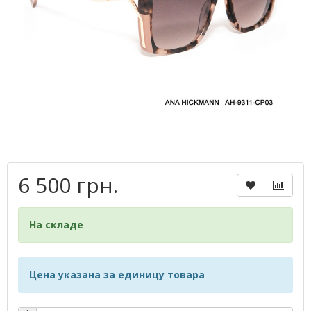
6 500 грн.
На складе
Цена указана за единицу товара