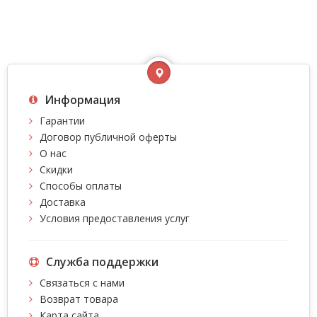
Информация
Гарантии
Договор публичной оферты
О нас
Скидки
Способы оплаты
Доставка
Условия предоставления услуг
Служба поддержки
Связаться с нами
Возврат товара
Карта сайта