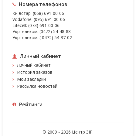
Номера телефонов
Київстар:
(068) 691-00-06
Vodafone:
(095) 691-00-06
Lifecell:
(073) 691-00-06
Укртелеком:
(0472) 54-48-88
Укртелеком:
( 0472) 54-37-02
Личный кабинет
Личный кабинет
История заказов
Мои закладки
Рассылка новостей
Рейтинги
© 2009 - 2026 Центр ЗIР.