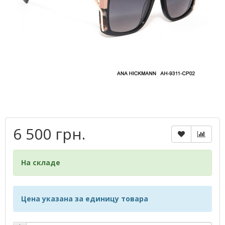
6 500 грн.
На складе
Цена указана за единицу товара