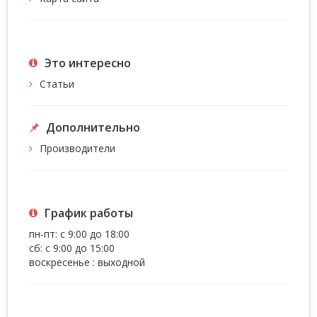
Это интересно
Статьи
Дополнительно
Производители
График работы
пн-пт: с 9:00 до 18:00
сб: с 9:00 до 15:00
воскресенье : выходной