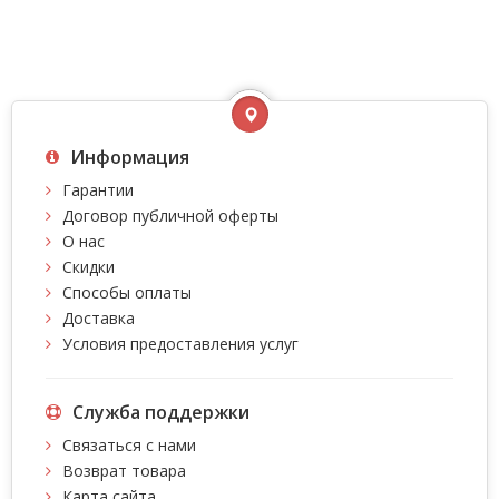
Информация
Гарантии
Договор публичной оферты
О нас
Скидки
Способы оплаты
Доставка
Условия предоставления услуг
Служба поддержки
Связаться с нами
Возврат товара
Карта сайта