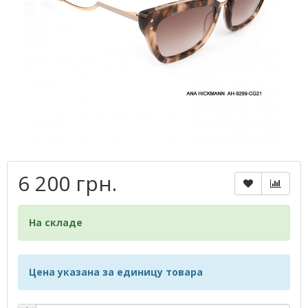
6 200 грн.
На складе
Цена указана за единицу товара