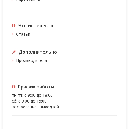
Это интересно
Статьи
Дополнительно
Производители
График работы
пн-пт: с 9:00 до 18:00
сб: с 9:00 до 15:00
воскресенье : выходной