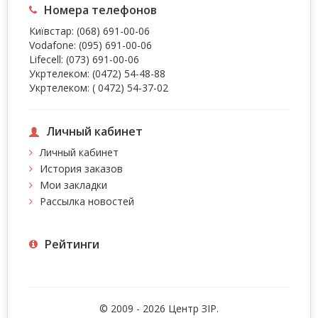
Номера телефонов
Київстар:
(068) 691-00-06
Vodafone:
(095) 691-00-06
Lifecell:
(073) 691-00-06
Укртелеком:
(0472) 54-48-88
Укртелеком:
( 0472) 54-37-02
Личный кабинет
Личный кабинет
История заказов
Мои закладки
Рассылка новостей
Рейтинги
© 2009 - 2026 Центр ЗIР.