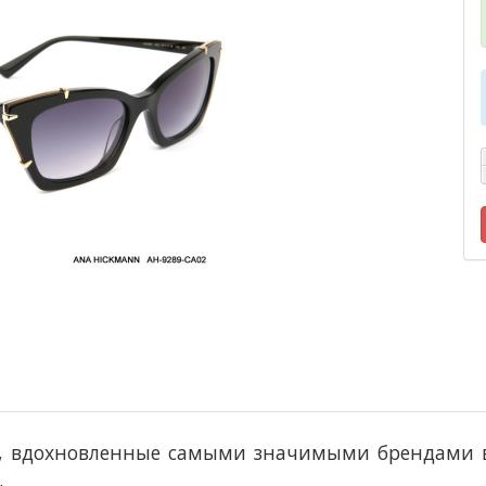
и, вдохновленные самыми значимыми брендами 
.