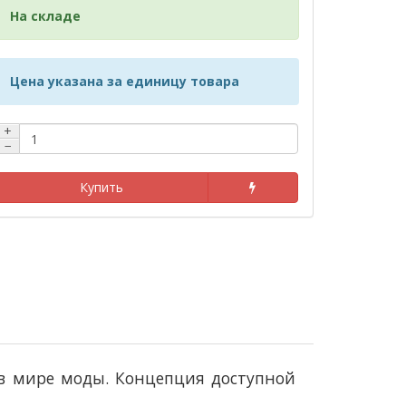
На складе
Цена указана за единицу товара
+
−
Купить
в мире моды. Концепция доступной