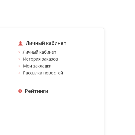
Личный кабинет
Личный кабинет
История заказов
Мои закладки
Рассылка новостей
Рейтинги