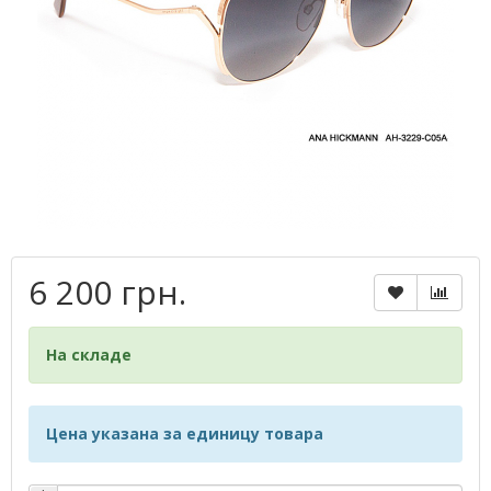
6 200 грн.
На складе
Цена указана за единицу товара