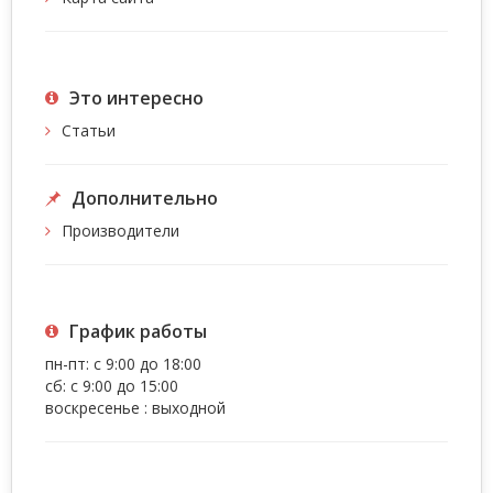
Это интересно
Статьи
Дополнительно
Производители
График работы
пн-пт: с 9:00 до 18:00
сб: с 9:00 до 15:00
воскресенье : выходной