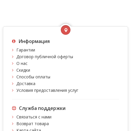
Информация
Гарантии
Договор публичной оферты
О нас
Скидки
Способы оплаты
Доставка
Условия предоставления услуг
Служба поддержки
Связаться с нами
Возврат товара
Карта сайта