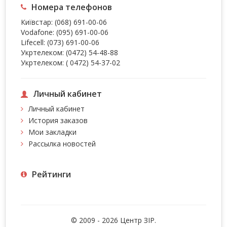
Номера телефонов
Київстар:
(068) 691-00-06
Vodafone:
(095) 691-00-06
Lifecell:
(073) 691-00-06
Укртелеком:
(0472) 54-48-88
Укртелеком:
( 0472) 54-37-02
Личный кабинет
Личный кабинет
История заказов
Мои закладки
Рассылка новостей
Рейтинги
© 2009 - 2026 Центр ЗIР.