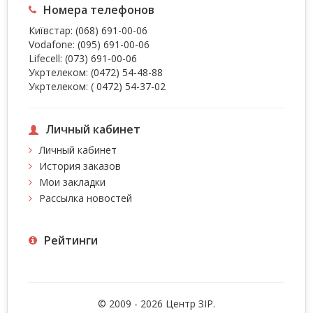
Номера телефонов
Київстар:
(068) 691-00-06
Vodafone:
(095) 691-00-06
Lifecell:
(073) 691-00-06
Укртелеком:
(0472) 54-48-88
Укртелеком:
( 0472) 54-37-02
Личный кабинет
Личный кабинет
История заказов
Мои закладки
Рассылка новостей
Рейтинги
© 2009 - 2026 Центр ЗIР.