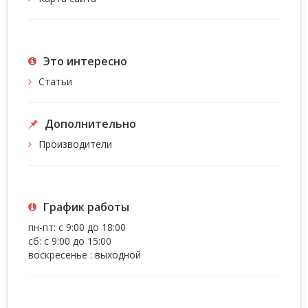
Это интересно
Статьи
Дополнительно
Производители
График работы
пн-пт: с 9:00 до 18:00
сб: с 9:00 до 15:00
воскресенье : выходной