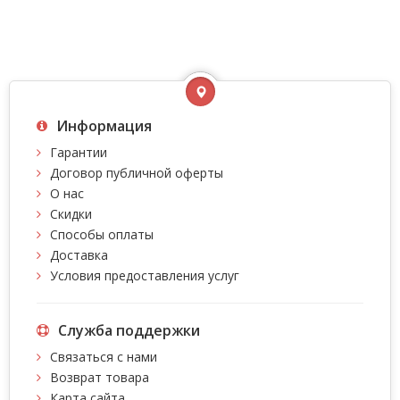
Информация
Гарантии
Договор публичной оферты
О нас
Скидки
Способы оплаты
Доставка
Условия предоставления услуг
Служба поддержки
Связаться с нами
Возврат товара
Карта сайта