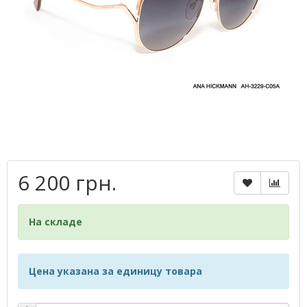
6 200 грн.
На складе
Цена указана за единицу товара