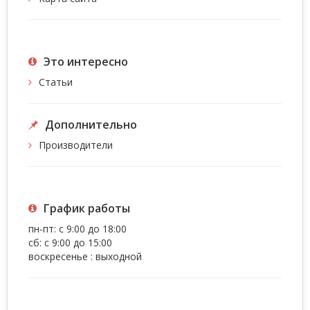
Это интересно
Статьи
Дополнительно
Производители
График работы
пн-пт: с 9:00 до 18:00
сб: с 9:00 до 15:00
воскресенье : выходной