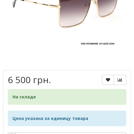
6 500 грн.
На складе
Цена указана за единицу товара