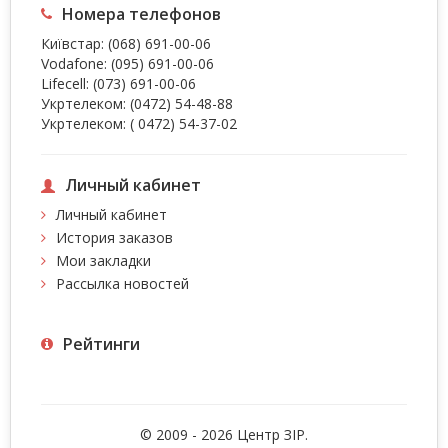
Номера телефонов
Київстар:
(068) 691-00-06
Vodafone:
(095) 691-00-06
Lifecell:
(073) 691-00-06
Укртелеком:
(0472) 54-48-88
Укртелеком:
( 0472) 54-37-02
Личный кабинет
Личный кабинет
История заказов
Мои закладки
Рассылка новостей
Рейтинги
© 2009 - 2026 Центр ЗIР.