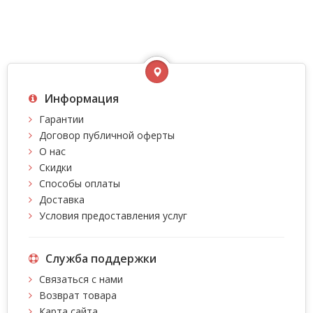
Информация
Гарантии
Договор публичной оферты
О нас
Скидки
Способы оплаты
Доставка
Условия предоставления услуг
Служба поддержки
Связаться с нами
Возврат товара
Карта сайта