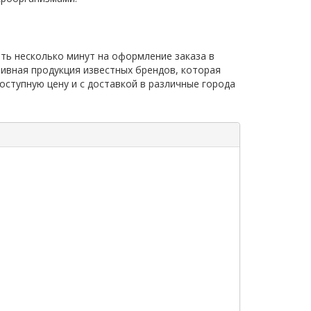
ить несколько минут на оформление заказа в
тивная продукция известных брендов, которая
оступную цену и с доставкой в различные города