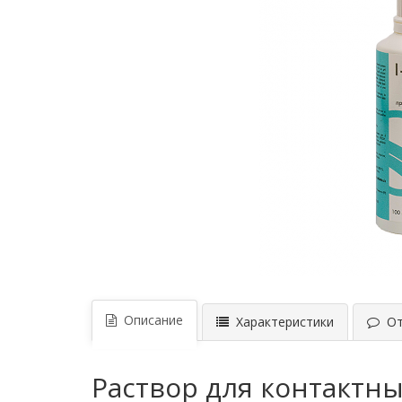
Описание
Характеристики
Отз
Раствор для контактны