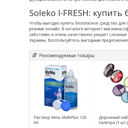
Soleko I-FRESH: купить
Чтобы выгодно купить безопасное средство для с
режиме онлайн. В каталоге интернет-магазина о
заботливо и очень качественно решает сложные п
Украины. Воспользуйтесь выгодным предложение
Рекомендуемые товары
Раствор Renu MultiPlus 120
Дорожный наб
ml
палитра (1 шт.