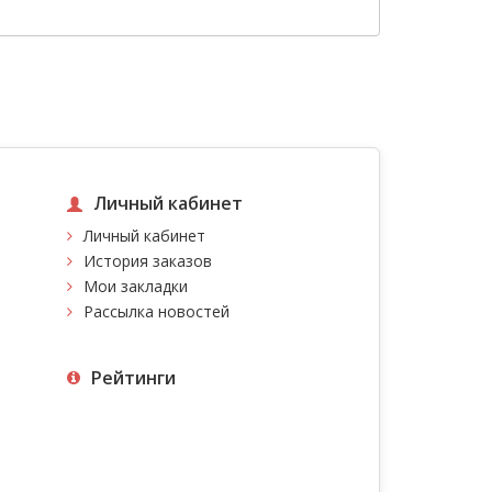
Личный кабинет
Личный кабинет
История заказов
Мои закладки
Рассылка новостей
Рейтинги