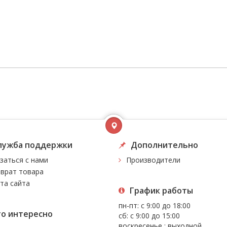
лужба поддержки
Дополнительно
заться с нами
Производители
врат товара
та сайта
График работы
пн-пт: с 9:00 до 18:00
то интересно
сб: с 9:00 до 15:00
воскресенье : выходной