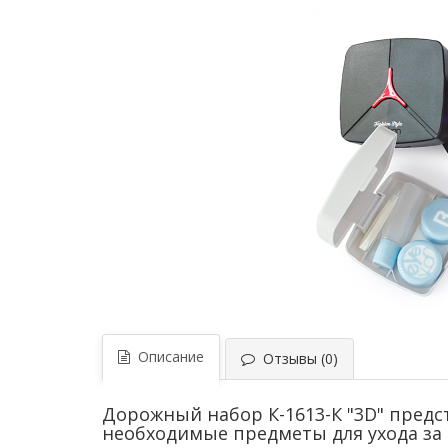
Описание
Отзывы (0)
Дорожный набор К-1613-К "3D" пред
необходимые предметы для ухода за