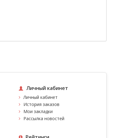
Личный кабинет
Личный кабинет
История заказов
Мои закладки
Рассылка новостей
Рейтинги