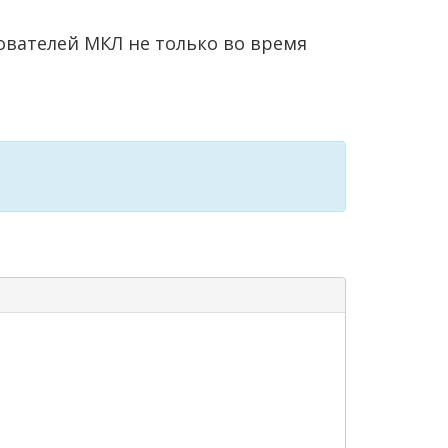
ователей МКЛ не только во время