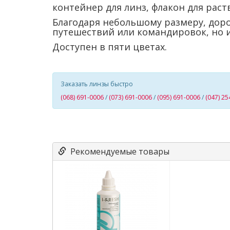
контейнер для линз, флакон для рас
Благодаря небольшому размеру, доро
путешествий или командировок, но 
Доступен в пяти цветах.
Заказать линзы быстро
(068) 691-0006
/
(073) 691-0006
/
(095) 691-0006
/
(047) 25
Рекомендуемые товары