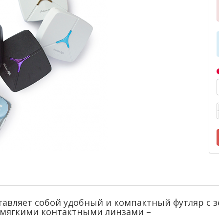
ставляет собой удобный и компактный футляр с
 мягкими контактными линзами –