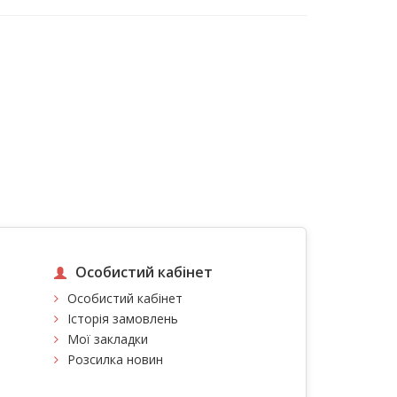
Особистий кабінет
Особистий кабінет
Історія замовлень
Мої закладки
Розсилка новин