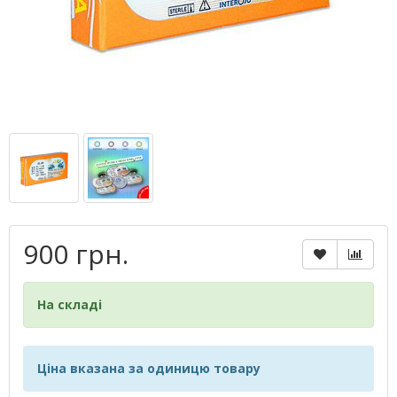
900 грн.
На складі
Ціна вказана за одиницю товару