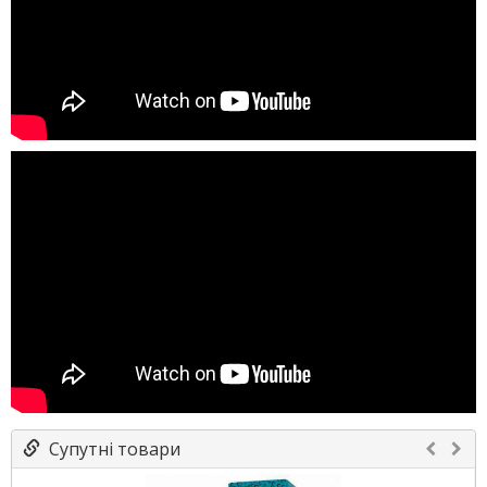
Супутні товари