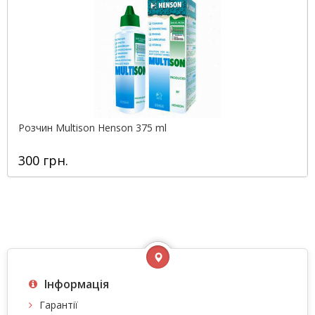
Розчин Multison Henson 375 ml
300 грн.
Інформація
Гарантії