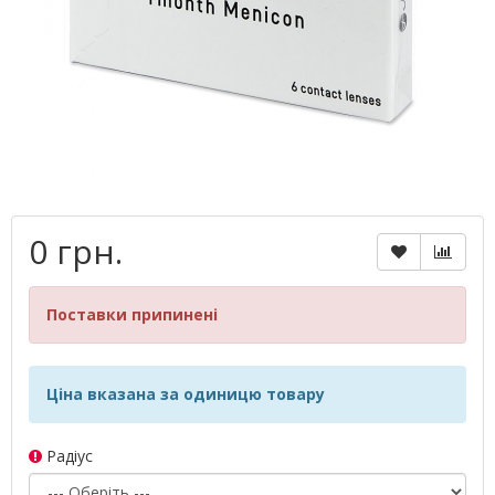
0 грн.
Поставки припинені
Ціна вказана за одиницю товару
Радіус