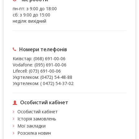
пн-пт: з 9:00 до 18:00
сб: з 9:00 до 15:00
неділя: вихідний
Номери телефонів
Київстар:
(068) 691-00-06
Vodafone:
(095) 691-00-06
Lifecell:
(073) 691-00-06
Укртелеком:
(0472) 54-48-88
Укртелеком:
( 0472) 54-37-02
Особистий кабінет
Особистий кабінет
Історія замовлень
Мої закладки
Розсилка новин