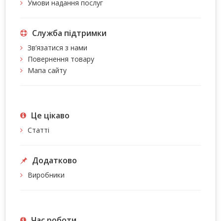
Умови надання послуг
Служба підтримки
Зв’язатися з нами
Повернення товару
Мапа сайту
Це цiкаво
Статті
Додатково
Виробники
Час роботи