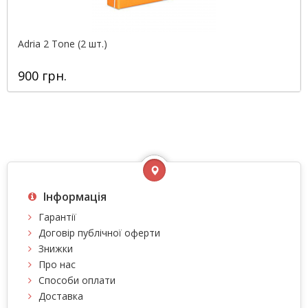
Adria 2 Tone (2 шт.)
900 грн.
Інформація
Гарантії
Договір публічної оферти
Знижки
Про нас
Способи оплати
Доставка