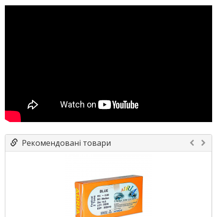
Рекомендовані товари