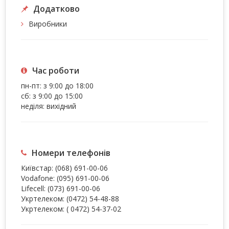
Додатково
Виробники
Час роботи
пн-пт: з 9:00 до 18:00
сб: з 9:00 до 15:00
неділя: вихідний
Номери телефонів
Київстар:
(068) 691-00-06
Vodafone:
(095) 691-00-06
Lifecell:
(073) 691-00-06
Укртелеком:
(0472) 54-48-88
Укртелеком:
( 0472) 54-37-02