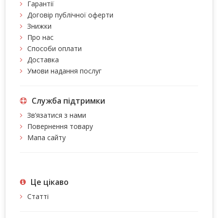
Гарантії
Договір публічної оферти
Знижки
Про нас
Способи оплати
Доставка
Умови надання послуг
Служба підтримки
Зв’язатися з нами
Повернення товару
Мапа сайту
Це цiкаво
Статті