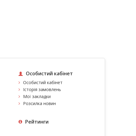
Особистий кабінет
Особистий кабінет
Історія замовлень
Мої закладки
Розсилка новин
Рейтинги