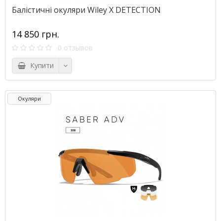
Балістичні окуляри Wiley X DETECTION
14 850 грн.
0 отзывов
Купити
Окуляри