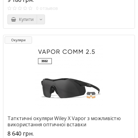
0 отзывов
Купити
Окуляри
Татктичні окуляри Wiley X Vapor з можливістю
використання оптичної вставки
8 640 грн.