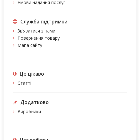
Умови надання послуг
Служба підтримки
Зв’язатися з нами
Повернення товару
Мапа сайту
Це цiкаво
Статті
Додатково
Виробники