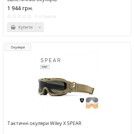
1 944 грн.
0 отзывов
Купити
Окуляри
Тактичні окуляри Wiley X SPEAR