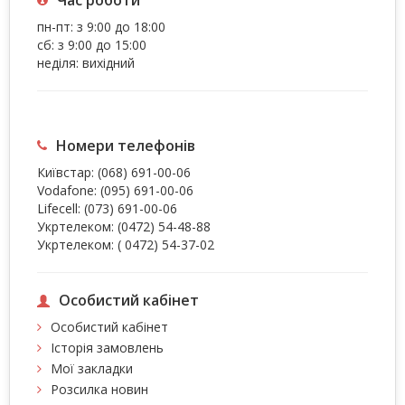
Час роботи
пн-пт: з 9:00 до 18:00
сб: з 9:00 до 15:00
неділя: вихідний
Номери телефонів
Київстар:
(068) 691-00-06
Vodafone:
(095) 691-00-06
Lifecell:
(073) 691-00-06
Укртелеком:
(0472) 54-48-88
Укртелеком:
( 0472) 54-37-02
Особистий кабінет
Особистий кабінет
Історія замовлень
Мої закладки
Розсилка новин