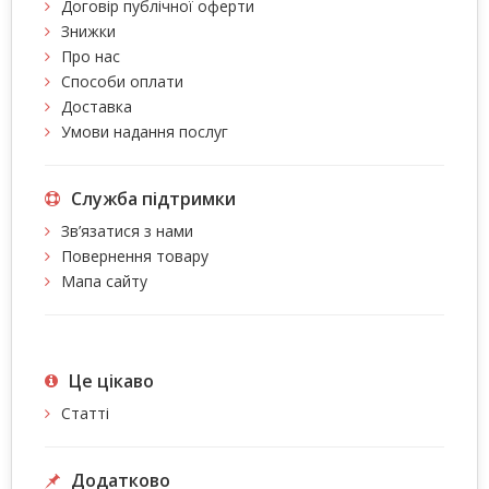
Договір публічної оферти
Знижки
Про нас
Способи оплати
Доставка
Умови надання послуг
Служба підтримки
Зв’язатися з нами
Повернення товару
Мапа сайту
Це цiкаво
Статті
Додатково