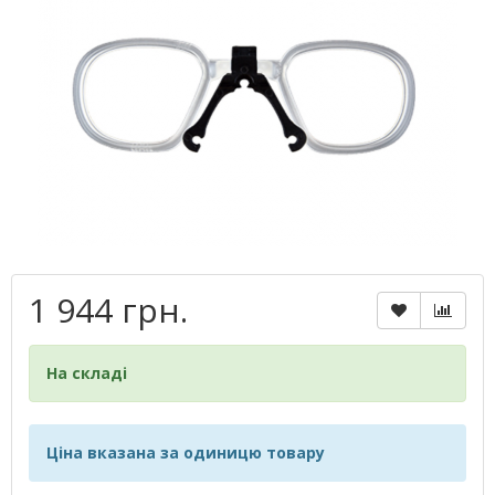
1 944 грн.
На складі
Ціна вказана за одиницю товару