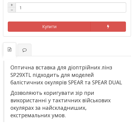
+
−
Купити
Оптична вставка для діоптрійних лінз
SP29XTL підходить для моделей
балістичних окулярів SPEAR та SPEAR DUAL
Дозволяють коригувати зір при
використанні у тактичних військових
окулярах за найскладниших,
екстремальних умов.