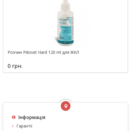
Розчин Piiloset Hard 120 ml для ЖКЛ
0 грн.
Інформація
Гарантії