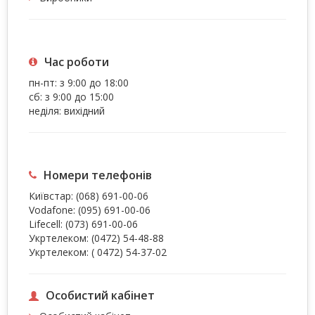
Час роботи
пн-пт: з 9:00 до 18:00
сб: з 9:00 до 15:00
неділя: вихідний
Номери телефонів
Київстар:
(068) 691-00-06
Vodafone:
(095) 691-00-06
Lifecell:
(073) 691-00-06
Укртелеком:
(0472) 54-48-88
Укртелеком:
( 0472) 54-37-02
Особистий кабінет