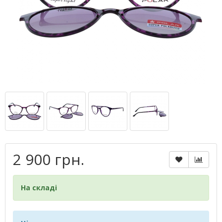
2 900 грн.
На складі