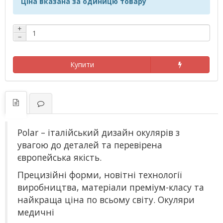
Ціна вказана за одиницю товару
+
−
Купити
Polar – італійський дизайн окулярів з
увагою до деталей та перевірена
європейська якість.
Прецизійні форми, новітні технології
виробництва, матеріали преміум-класу та
найкраща ціна по всьому світу. Окуляри
медичні