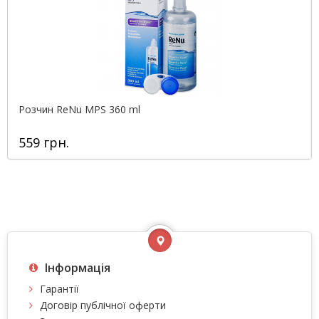
Розчин ReNu MPS 360 ml
559 грн.
Інформація
Гарантії
Договір публічної оферти