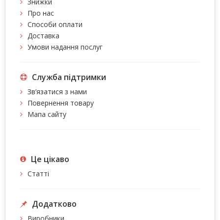
Знижки
Про нас
Способи оплати
Доставка
Умови надання послуг
Служба підтримки
Зв’язатися з нами
Повернення товару
Мапа сайту
Це цiкаво
Статті
Додатково
Виробники