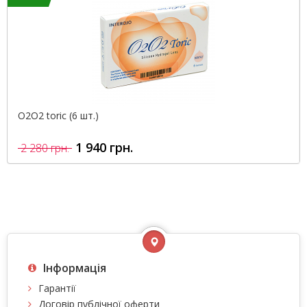
O2O2 toric (6 шт.)
1 940 грн.
2 280 грн.
Інформація
Гарантії
Договір публічної оферти