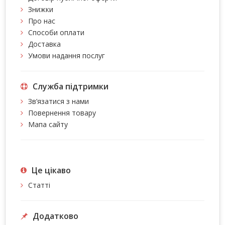
Знижки
Про нас
Способи оплати
Доставка
Умови надання послуг
Служба підтримки
Зв’язатися з нами
Повернення товару
Мапа сайту
Це цiкаво
Статті
Додатково