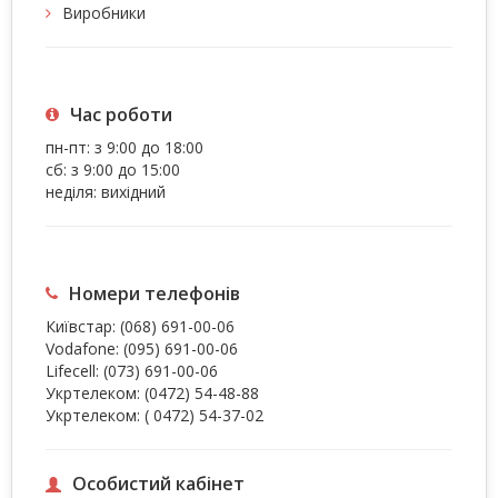
Виробники
Час роботи
пн-пт: з 9:00 до 18:00
сб: з 9:00 до 15:00
неділя: вихідний
Номери телефонів
Київстар:
(068) 691-00-06
Vodafone:
(095) 691-00-06
Lifecell:
(073) 691-00-06
Укртелеком:
(0472) 54-48-88
Укртелеком:
( 0472) 54-37-02
Особистий кабінет