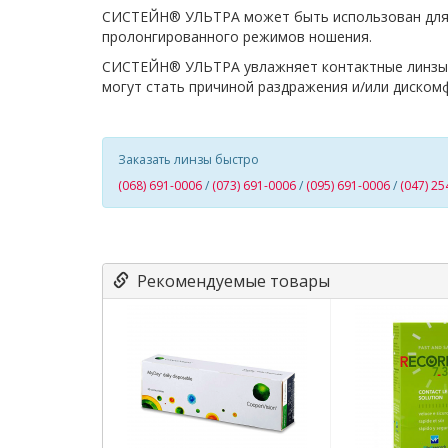
СИСТЕЙН® УЛЬТРА может быть использован для с
пролонгированного режимов ношения.
СИСТЕЙН® УЛЬТРА увлажняет контактные линзы, 
могут стать причиной раздражения и/или диском
Заказать линзы быстро
(068) 691-0006
/
(073) 691-0006
/
(095) 691-0006
/
(047) 25
Рекомендуемые товары