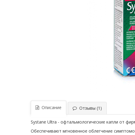
Описание
Отзывы (1)
Systane Ultra - офтальмологические капли от фир
Обеспечивают мгновенное облегчение симптомов 