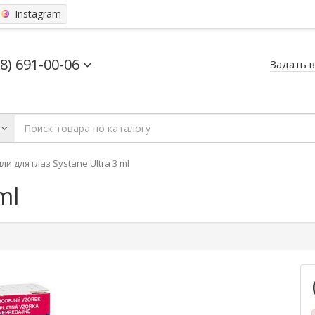
Instagram
68) 691-00-06
Задать 
ли для глаз Systane Ultra 3 ml
ml