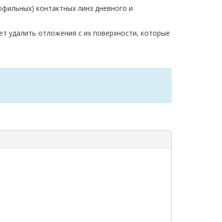
фильных) контактных линз дневного и
т удалить отложения с их поверхности, которые