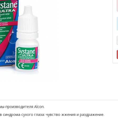
мы-производителя Alcon.
синдрома сухого глаза: чувство жжения и раздражение.