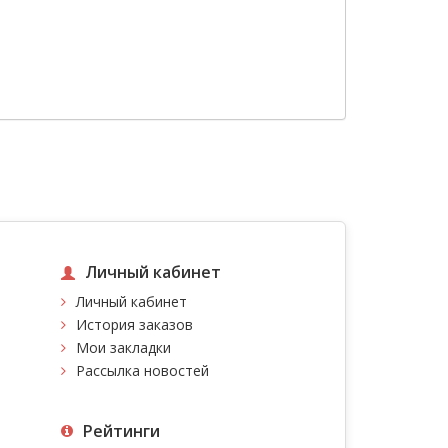
Личный кабинет
Личный кабинет
История заказов
Мои закладки
Рассылка новостей
Рейтинги