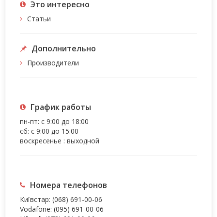
Это интересно
Статьи
Дополнительно
Производители
График работы
пн-пт: с 9:00 до 18:00
сб: с 9:00 до 15:00
воскресенье : выходной
Номера телефонов
Київстар:
(068) 691-00-06
Vodafone:
(095) 691-00-06