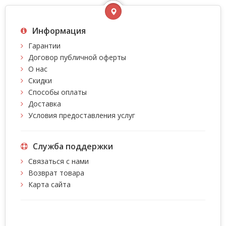
Информация
Гарантии
Договор публичной оферты
О нас
Скидки
Способы оплаты
Доставка
Условия предоставления услуг
Служба поддержки
Связаться с нами
Возврат товара
Карта сайта