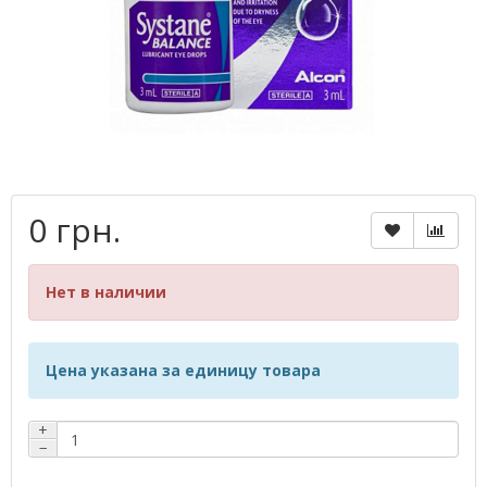
0 грн.
Нет в наличии
Цена указана за единицу товара
+
−