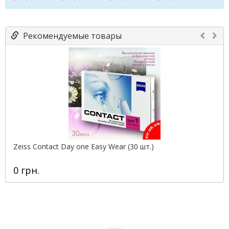
Рекомендуемые товары
Zeiss Contact Day one Easy Wear (30 шт.)
0 грн.