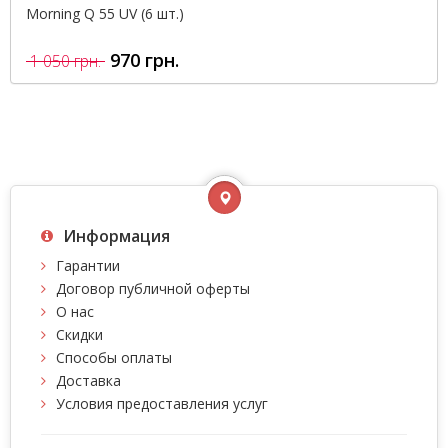
Morning Q 55 UV (6 шт.)
970 грн.
1 050 грн.
Информация
Гарантии
Договор публичной оферты
О нас
Скидки
Способы оплаты
Доставка
Условия предоставления услуг