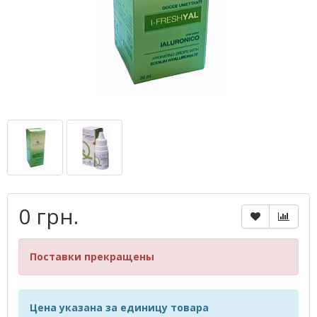
0 грн.
Поставки прекращены
Цена указана за единицу товара