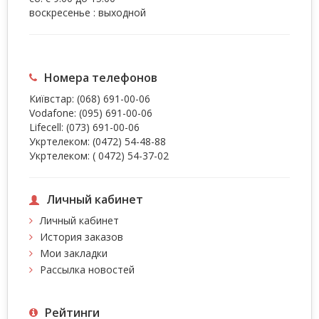
воскресенье : выходной
Номера телефонов
Київстар:
(068) 691-00-06
Vodafone:
(095) 691-00-06
Lifecell:
(073) 691-00-06
Укртелеком:
(0472) 54-48-88
Укртелеком:
( 0472) 54-37-02
Личный кабинет
Личный кабинет
История заказов
Мои закладки
Рассылка новостей
Рейтинги