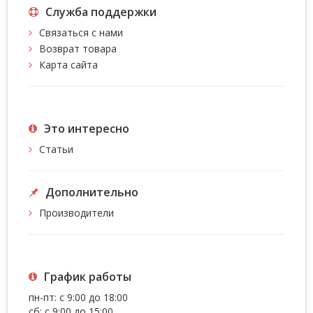
Служба поддержки
Связаться с нами
Возврат товара
Карта сайта
Это интересно
Статьи
Дополнительно
Производители
График работы
пн-пт: с 9:00 до 18:00
сб: с 9:00 до 15:00