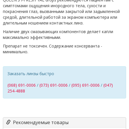
симптомами ощущения инородного тела, сухости и
покраснения глаз, вызванными закрытой или задымленной
средой, длительной работой за экраном компьютера или
длительным ношением контактных линз.
Наличие двух смазывающих компонентов делает капли
максимально эффективными.
Препарат не токсичен. Содержание консерванта -
минимально.
Заказать линзы быстро
(068) 691-0006
/
(073) 691-0006
/
(095) 691-0006
/
(047)
254-4888
Рекомендуемые товары