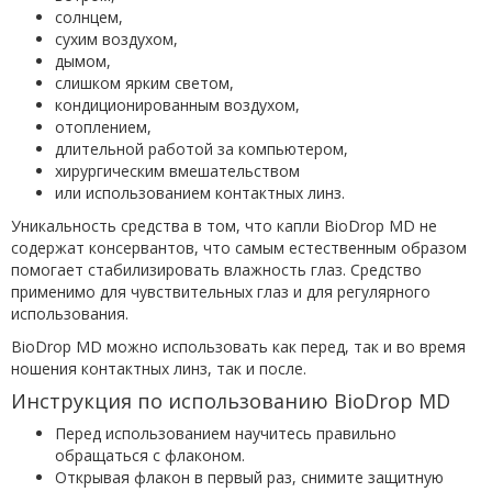
солнцем,
сухим воздухом,
дымом,
слишком ярким светом,
кондиционированным воздухом,
отоплением,
длительной работой за компьютером,
хирургическим вмешательством
или использованием контактных линз.
Уникальность средства в том, что капли BioDrop MD не
содержат консервантов, что самым естественным образом
помогает стабилизировать влажность глаз. Средство
применимо для чувствительных глаз и для регулярного
использования.
BioDrop MD можно использовать как перед, так и во время
ношения контактных линз, так и после.
Инструкция по использованию BioDrop MD
Перед использованием научитесь правильно
обращаться с флаконом.
Открывая флакон в первый раз, снимите защитную