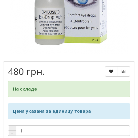
480 грн.
На складе
Цена указана за единицу товара
+
−