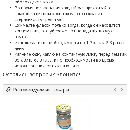
оболочку колпачка.
Во время пользования каждый раз прикрывайте
флакон защитным колпачком, это сохранит
стерильность средства.
Сжимайте флакон только тогда, когда он находится
концом вниз, это убережет от попадания воздуха
внутрь.
Используйте по необходимости по 1-2 капли 2-3 раза в
день.
Капните одну каплю на контактную линзу перед тем как
вставить её в глаз, и по необходимости во время
использования контактных линз.
Остались вопросы? Звоните!
Рекомендуемые товары