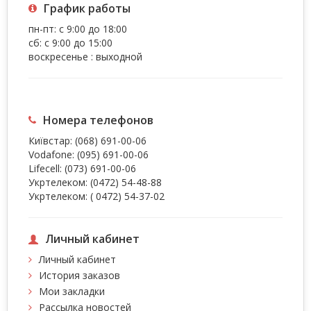
График работы
пн-пт: с 9:00 до 18:00
сб: с 9:00 до 15:00
воскресенье : выходной
Номера телефонов
Київстар:
(068) 691-00-06
Vodafone:
(095) 691-00-06
Lifecell:
(073) 691-00-06
Укртелеком:
(0472) 54-48-88
Укртелеком:
( 0472) 54-37-02
Личный кабинет
Личный кабинет
История заказов
Мои закладки
Рассылка новостей