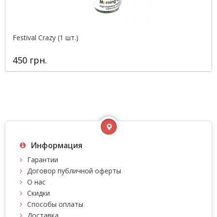
Festival Crazy (1 шт.)
450 грн.
Информация
Гарантии
Договор публичной оферты
О нас
Скидки
Способы оплаты
Доставка