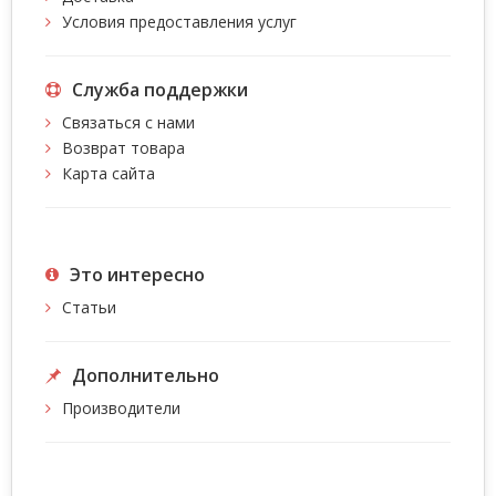
Условия предоставления услуг
Служба поддержки
Связаться с нами
Возврат товара
Карта сайта
Это интересно
Статьи
Дополнительно
Производители