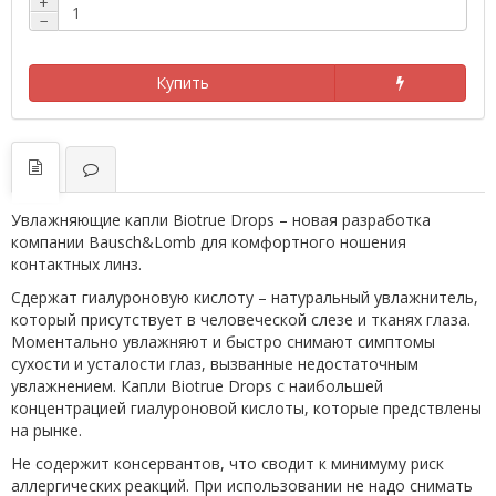
+
−
Купить
Увлажняющие капли Biotrue Drops – новая разработка
компании Bausch&Lomb для комфортного ношения
контактных линз.
Сдержат гиалуроновую кислоту – натуральный увлажнитель,
который присутствует в человеческой слезе и тканях глаза.
Моментально увлажняют и быстро снимают симптомы
сухости и усталости глаз, вызванные недостаточным
увлажнением. Капли Biotrue Drops с наибольшей
концентрацией гиалуроновой кислоты, которые предствлены
на рынке.
Не содержит консервантов, что сводит к минимуму риск
аллергических реакций. При использовании не надо снимать