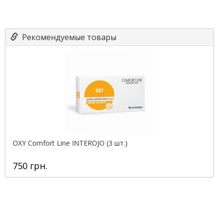
Рекомендуемые товары
OXY Comfort Line INTEROJO (3 шт.)
750 грн.