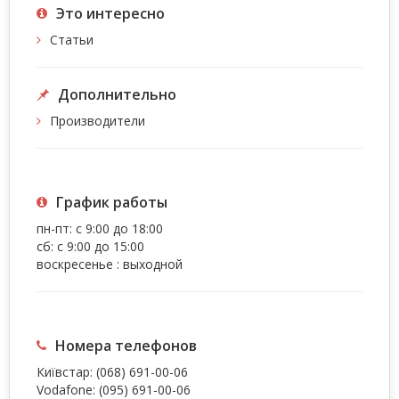
Это интересно
Статьи
Дополнительно
Производители
График работы
пн-пт: с 9:00 до 18:00
сб: с 9:00 до 15:00
воскресенье : выходной
Номера телефонов
Київстар:
(068) 691-00-06
Vodafone:
(095) 691-00-06