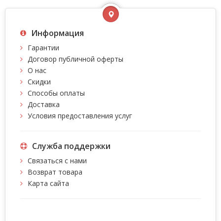
Информация
Гарантии
Договор публичной оферты
О нас
Скидки
Способы оплаты
Доставка
Условия предоставления услуг
Служба поддержки
Связаться с нами
Возврат товара
Карта сайта