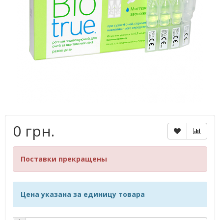
0 грн.
Поставки прекращены
Цена указана за единицу товара