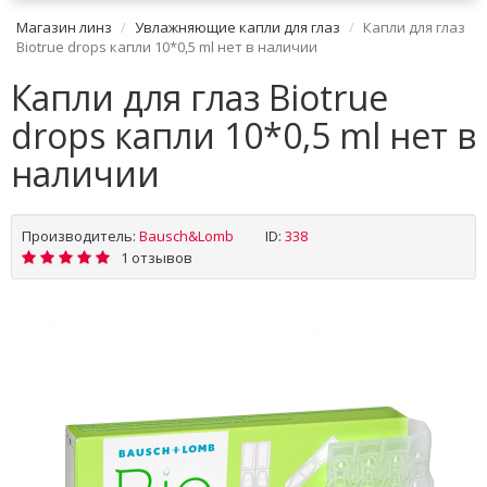
Магазин линз
Увлажняющие капли для глаз
Капли для глаз
Biotrue drops капли 10*0,5 ml нет в наличии
Капли для глаз Biotrue
drops капли 10*0,5 ml нет в
наличии
Производитель:
Bausch&Lomb
ID:
338
1 отзывов