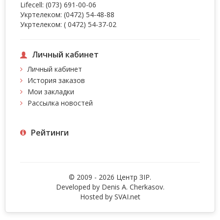
Lifecell:
(073) 691-00-06
Укртелеком:
(0472) 54-48-88
Укртелеком:
( 0472) 54-37-02
Личный кабинет
Личный кабинет
История заказов
Мои закладки
Рассылка новостей
Рейтинги
© 2009 - 2026 Центр ЗIР.
Developed by Denis A. Cherkasov.
Hosted by
SVAI.net