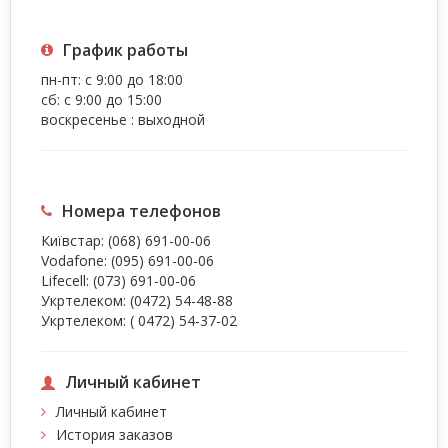
График работы
пн-пт: с 9:00 до 18:00
сб: с 9:00 до 15:00
воскресенье : выходной
Номера телефонов
Київстар:
(068) 691-00-06
Vodafone:
(095) 691-00-06
Lifecell:
(073) 691-00-06
Укртелеком:
(0472) 54-48-88
Укртелеком:
( 0472) 54-37-02
Личный кабинет
Личный кабинет
История заказов