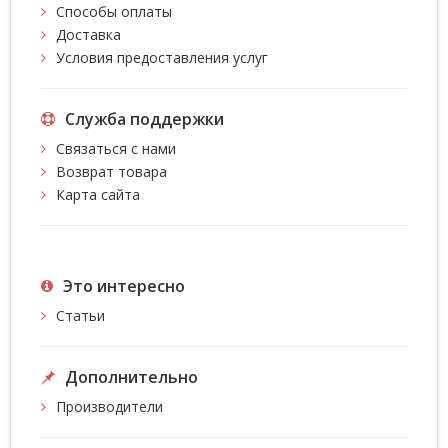
Способы оплаты
Доставка
Условия предоставления услуг
Служба поддержки
Связаться с нами
Возврат товара
Карта сайта
Это интересно
Статьи
Дополнительно
Производители