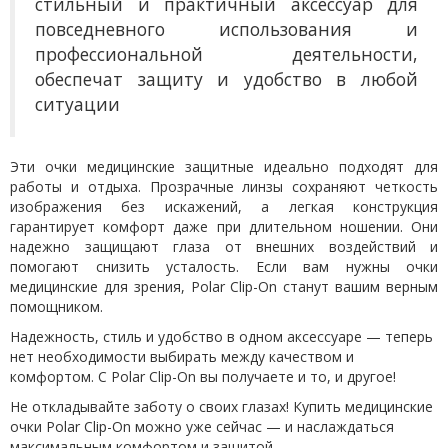
стильный и практичный аксессуар для
повседневного использования и
профессиональной деятельности
,
обеспечат защиту и удобство в любой
ситуации
Эти очки медицинские защитные идеально подходят для
работы и отдыха. Прозрачные линзы сохраняют четкость
изображения без искажений, а легкая конструкция
гарантирует комфорт даже при длительном ношении. Они
надежно защищают глаза от внешних воздействий и
помогают снизить усталость. Если вам нужны очки
медицинские для зрения, Polar Clip-On станут вашим верным
помощником.
Надежность, стиль и удобство в одном аксессуаре — теперь
нет необходимости выбирать между качеством и
комфортом. С Polar Clip-On вы получаете и то, и другое!
Не откладывайте заботу о своих глазах! Купить медицинские
очки Polar Clip-On можно уже сейчас — и наслаждаться
максимальным комфортом и защитой.