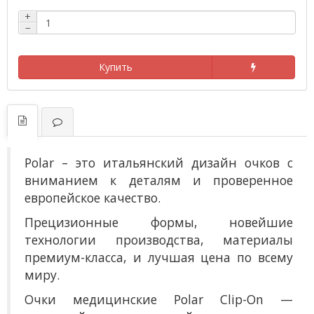
+
−
Купить
Polar – это итальянский дизайн очков с
вниманием к деталям и проверенное
европейское качество.
Прецизионные формы, новейшие
технологии производства, материалы
премиум-класса, и лучшая цена по всему
миру.
О
чки медицинские Polar Clip-On —