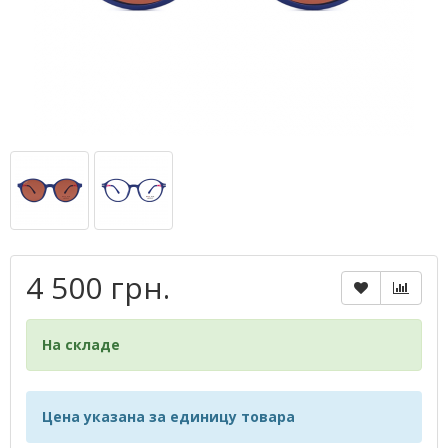
4 500 грн.
На складе
Цена указана за единицу товара