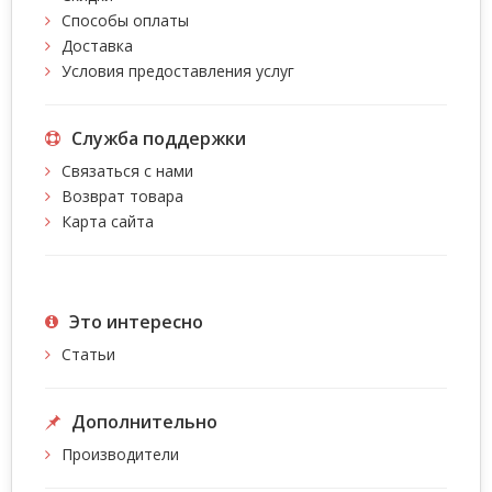
Способы оплаты
Доставка
Условия предоставления услуг
Служба поддержки
Связаться с нами
Возврат товара
Карта сайта
Это интересно
Статьи
Дополнительно
Производители