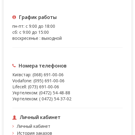
График работы
пн-пт: с 9:00 до 18:00
сб: с 9:00 до 15:00
воскресенье : выходной
Номера телефонов
Київстар:
(068) 691-00-06
Vodafone:
(095) 691-00-06
Lifecell:
(073) 691-00-06
Укртелеком:
(0472) 54-48-88
Укртелеком:
( 0472) 54-37-02
Личный кабинет
Личный кабинет
История заказов