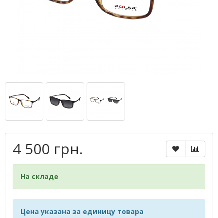
4 500 грн.
На складе
Цена указана за единицу товара