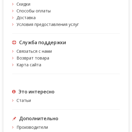
Скидки
Способы оплаты
Доставка
Условия предоставления услуг
Служба поддержки
Связаться с нами
Возврат товара
Карта сайта
Это интересно
Статьи
Дополнительно
Производители