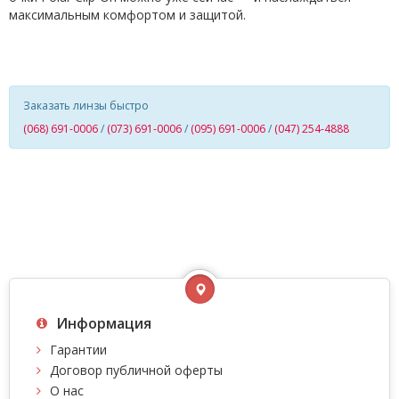
максимальным комфортом и защитой.
Заказать линзы быстро
(068) 691-0006
/
(073) 691-0006
/
(095) 691-0006
/
(047) 254-4888
Информация
Гарантии
Договор публичной оферты
О нас