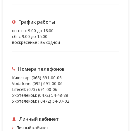
График работы
пн-пт: с 9:00 до 18:00
сб: с 9:00 до 15:00
воскресенье : выходной
Номера телефонов
Київстар:
(068) 691-00-06
Vodafone:
(095) 691-00-06
Lifecell:
(073) 691-00-06
Укртелеком:
(0472) 54-48-88
Укртелеком:
( 0472) 54-37-02
Личный кабинет
Личный кабинет