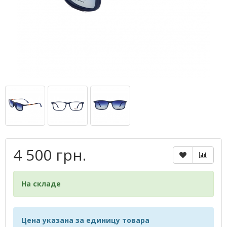
4 500 грн.
На складе
Цена указана за единицу товара