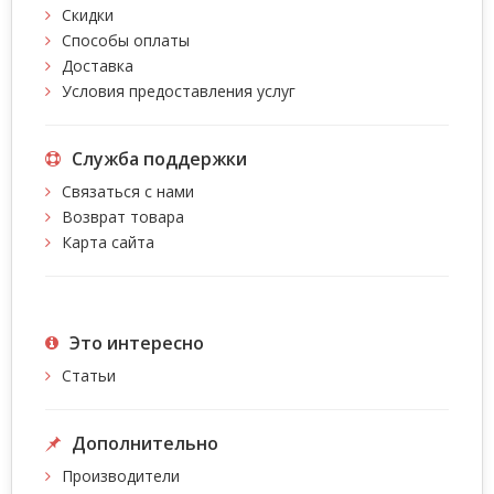
Скидки
Способы оплаты
Доставка
Условия предоставления услуг
Служба поддержки
Связаться с нами
Возврат товара
Карта сайта
Это интересно
Статьи
Дополнительно
Производители