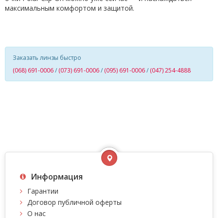
максимальным комфортом и защитой.
Заказать линзы быстро
(068) 691-0006
/
(073) 691-0006
/
(095) 691-0006
/
(047) 254-4888
Информация
Гарантии
Договор публичной оферты
О нас