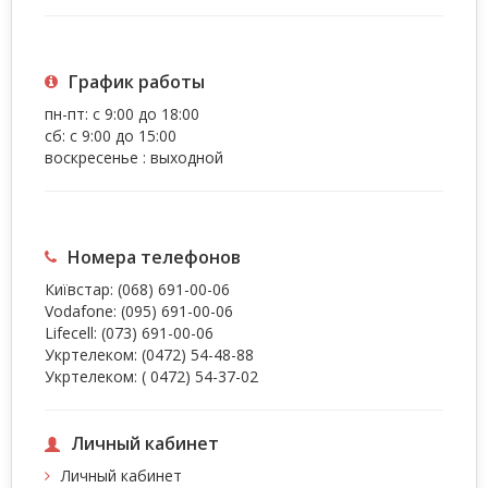
График работы
пн-пт: с 9:00 до 18:00
сб: с 9:00 до 15:00
воскресенье : выходной
Номера телефонов
Київстар:
(068) 691-00-06
Vodafone:
(095) 691-00-06
Lifecell:
(073) 691-00-06
Укртелеком:
(0472) 54-48-88
Укртелеком:
( 0472) 54-37-02
Личный кабинет
Личный кабинет