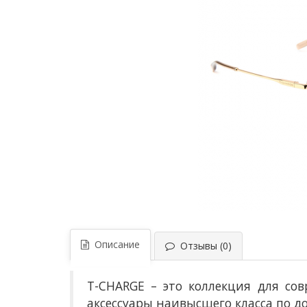
Описание
Отзывы (0)
T-CHARGE – это коллекция для с
аксессуары наивысшего класса по д