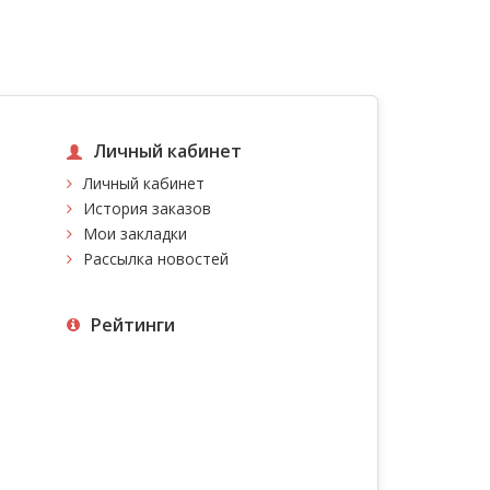
Личный кабинет
Личный кабинет
История заказов
Мои закладки
Рассылка новостей
Рейтинги