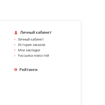
Личный кабинет
Личный кабинет
История заказов
Мои закладки
Рассылка новостей
Рейтинги