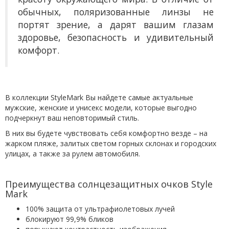
обычных, поляризованные линзы не
портят зрение, а дарят вашим глазам
здоровье, безопасность и удивительный
комфорт.
В коллекции StyleMark Вы найдете самые актуальные
мужские, женские и унисекс модели, которые выгодно
подчеркнут ваш неповторимый стиль.
В них вы будете чувствовать себя комфортно везде – на
жарком пляже, залитых светом горных склонах и городских
улицах, а также за рулем автомобиля.
Преимущества солнцезащитных очков Style
Mark
100% защита от ультрафиолетовых лучей
блокируют 99,9% бликов