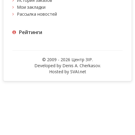
История заказов
Мои закладки
Рассылка новостей
Рейтинги
© 2009 - 2026 Центр ЗIР.
Developed by Denis A. Cherkasov.
Hosted by
SVAI.net