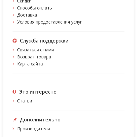
Скидки
Способы оплаты
Доставка
Условия предоставления услуг
Служба поддержки
Связаться с нами
Возврат товара
Карта сайта
Это интересно
Статьи
Дополнительно
Производители