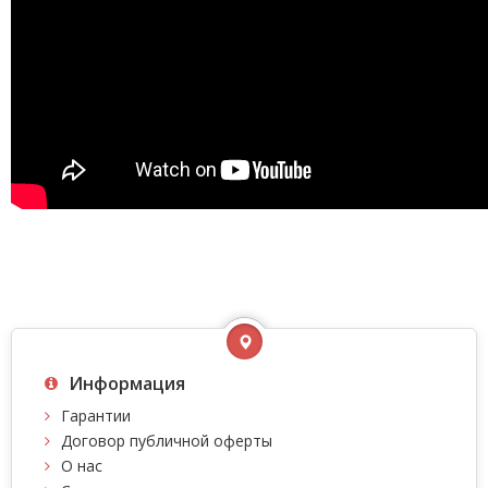
Информация
Гарантии
Договор публичной оферты
О нас