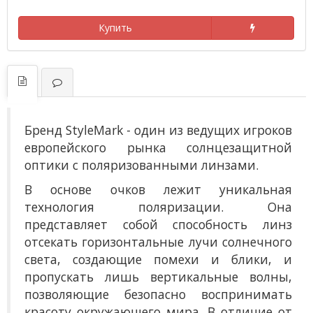
Купить
Бренд StyleMark - один из ведущих игроков
европейского рынка солнцезащитной
оптики с поляризованными линзами.
В основе очков лежит уникальная
технология поляризации. Она
представляет собой способность линз
отсекать горизонтальные лучи солнечного
света, создающие помехи и блики, и
пропускать лишь вертикальные волны,
позволяющие безопасно воспринимать
красоту окружающего мира. В отличие от