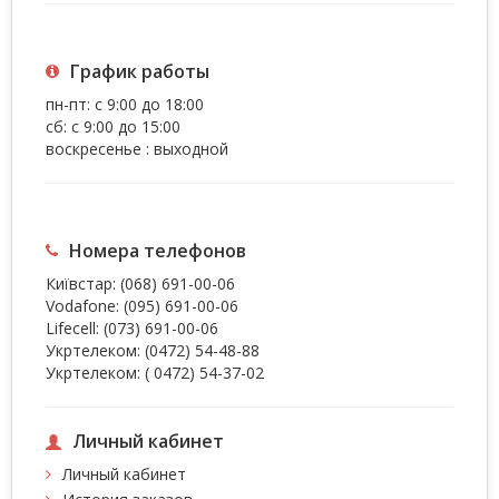
График работы
пн-пт: с 9:00 до 18:00
сб: с 9:00 до 15:00
воскресенье : выходной
Номера телефонов
Київстар:
(068) 691-00-06
Vodafone:
(095) 691-00-06
Lifecell:
(073) 691-00-06
Укртелеком:
(0472) 54-48-88
Укртелеком:
( 0472) 54-37-02
Личный кабинет
Личный кабинет