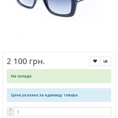
2 100 грн.
На складе
Цена указана за единицу товара
+
−