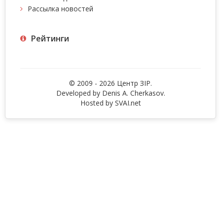
Рассылка новостей
Рейтинги
© 2009 - 2026 Центр ЗIР.
Developed by Denis A. Cherkasov.
Hosted by
SVAI.net