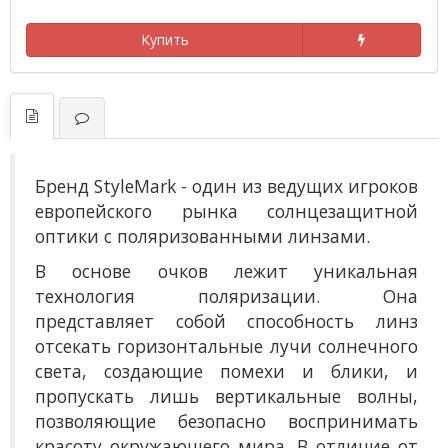
Купить
Бренд StyleMark - один из ведущих игроков
европейского рынка солнцезащитной
оптики с поляризованными линзами.
В основе очков лежит уникальная
технология поляризации. Она
представляет собой способность линз
отсекать горизонтальные лучи солнечного
света, создающие помехи и блики, и
пропускать лишь вертикальные волны,
позволяющие безопасно воспринимать
красоту окружающего мира. В отличие от