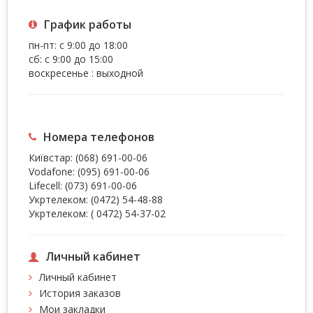
График работы
пн-пт: с 9:00 до 18:00
сб: с 9:00 до 15:00
воскресенье : выходной
Номера телефонов
Київстар:
(068) 691-00-06
Vodafone:
(095) 691-00-06
Lifecell:
(073) 691-00-06
Укртелеком:
(0472) 54-48-88
Укртелеком:
( 0472) 54-37-02
Личный кабинет
Личный кабинет
История заказов
Мои закладки