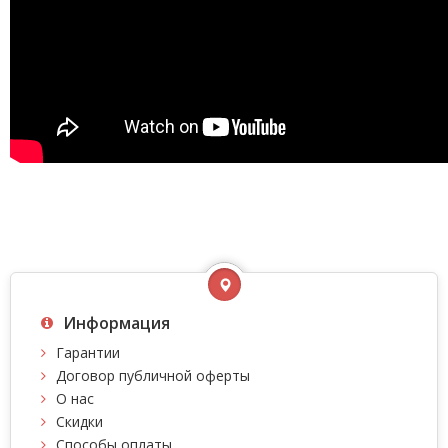
Информация
Гарантии
Договор публичной оферты
О нас
Скидки
Способы оплаты