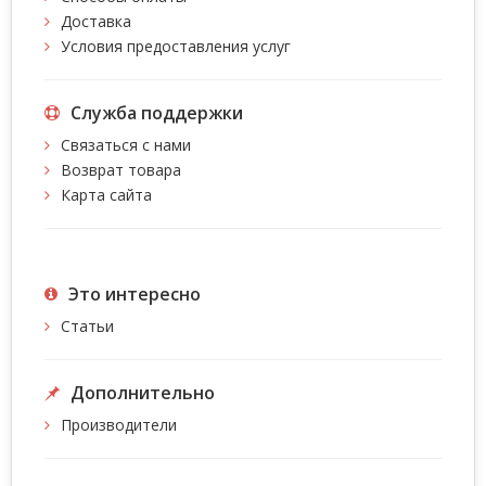
Доставка
Условия предоставления услуг
Служба поддержки
Связаться с нами
Возврат товара
Карта сайта
Это интересно
Статьи
Дополнительно
Производители