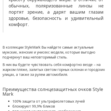
обычных, поляризованные линзы не
портят зрение, а дарят вашим глазам
здоровье, безопасность и удивительный
комфорт.
В коллекции StyleMark Вы найдете самые актуальные
мужские, женские и унисекс модели, которые выгодно
подчеркнут ваш неповторимый стиль.
В них вы будете чувствовать себя комфортно везде – на
жарком пляже, залитых светом горных склонах и городских
улицах, а также за рулем автомобиля.
Преимущества солнцезащитных очков Style
Mark
100% защита от ультрафиолетовых лучей
блокируют 99,9% бликов