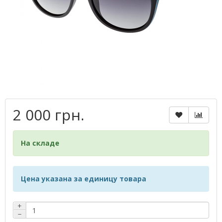
2 000 грн.
На складе
Цена указана за единицу товара
+
−