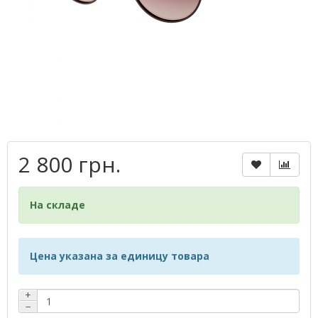
2 800 грн.
На складе
Цена указана за единицу товара
+
−