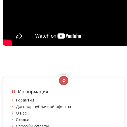
Информация
Гарантии
Договор публичной оферты
О нас
Скидки
Способы оплаты