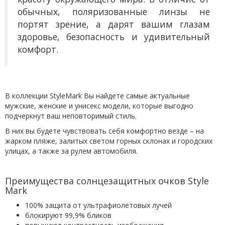
обычных, поляризованные линзы не
портят зрение, а дарят вашим глазам
здоровье, безопасность и удивительный
комфорт.
В коллекции StyleMark Вы найдете самые актуальные
мужские, женские и унисекс модели, которые выгодно
подчеркнут ваш неповторимый стиль.
В них вы будете чувствовать себя комфортно везде – на
жарком пляже, залитых светом горных склонах и городских
улицах, а также за рулем автомобиля.
Преимущества солнцезащитных очков Style
Mark
100% защита от ультрафиолетовых лучей
блокируют 99,9% бликов