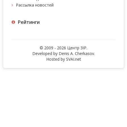
Рассылка новостей
Рейтинги
© 2009 - 2026 Центр ЗIР.
Developed by Denis A. Cherkasov.
Hosted by
SVAI.net