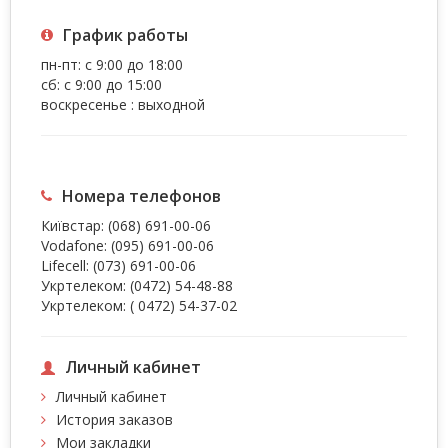
График работы
пн-пт: с 9:00 до 18:00
сб: с 9:00 до 15:00
воскресенье : выходной
Номера телефонов
Київстар:
(068) 691-00-06
Vodafone:
(095) 691-00-06
Lifecell:
(073) 691-00-06
Укртелеком:
(0472) 54-48-88
Укртелеком:
( 0472) 54-37-02
Личный кабинет
Личный кабинет
История заказов
Мои закладки