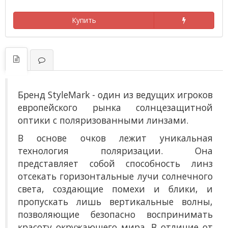
Купить
Бренд StyleMark - один из ведущих игроков
европейского рынка солнцезащитной
оптики с поляризованными линзами.
В основе очков лежит уникальная
технология поляризации. Она
представляет собой способность линз
отсекать горизонтальные лучи солнечного
света, создающие помехи и блики, и
пропускать лишь вертикальные волны,
позволяющие безопасно воспринимать
красоту окружающего мира. В отличие от