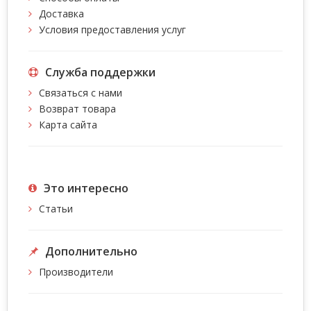
Доставка
Условия предоставления услуг
Служба поддержки
Связаться с нами
Возврат товара
Карта сайта
Это интересно
Статьи
Дополнительно
Производители