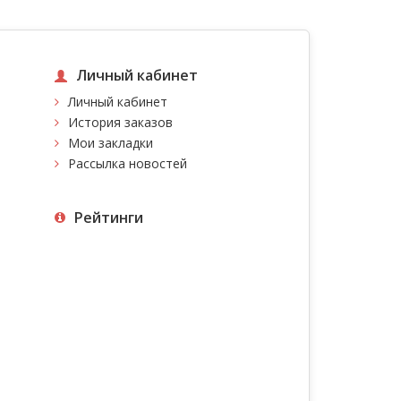
Личный кабинет
Личный кабинет
История заказов
Мои закладки
Рассылка новостей
Рейтинги