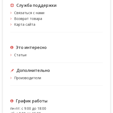
Служба поддержки
Связаться с нами
Возврат товара
Карта сайта
Это интересно
Статьи
Дополнительно
Производители
График работы
пн-пт: с 9:00 до 18:00