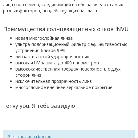
лица спортсмена, соединяющий в себе защиту от самых
разных факторов, воздействующих на глаза.
Преимущества солнцезащитных очков INVU
новая многослойная линза
ультра
-
поляризационный фильтр с эффективностью
устранения бликов 99%
линза с высокой ударопрочностью
высокая UV защита до 400 нанометров.
высококачественная твердая поверхность с двух
сторон линз
исключительная прозрачность линз
многослойное внешнее зеркальное покрытие
I envy you
.
Я тебе завидую
Заказать линзы быстро