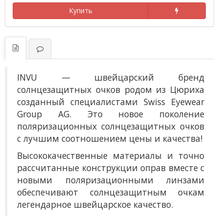
Купить
INVU — швейцарский бренд
солнцезащитных очков родом из Цюриха
созданный специалистами Swiss Eyewear
Group AG. Это новое поколение
поляризационных солнцезащитных очков
с лучшим соотношением цены и качества!
Высококачественные материалы и точно
рассчитанные конструкции оправ вместе с
новыми поляризационными линзами
обеспечивают солнцезащитным очкам
легендарное швейцарское качество.