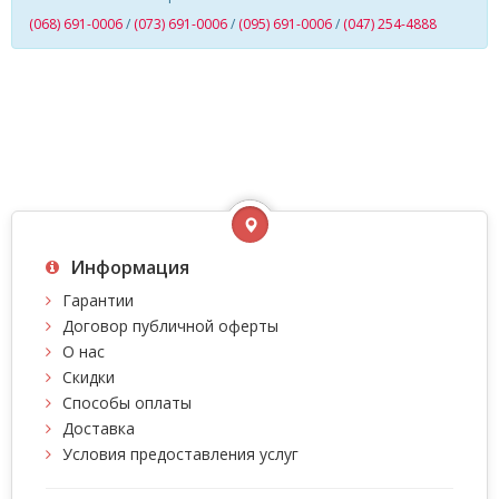
(068) 691-0006
/
(073) 691-0006
/
(095) 691-0006
/
(047) 254-4888
Информация
Гарантии
Договор публичной оферты
О нас
Скидки
Способы оплаты
Доставка
Условия предоставления услуг