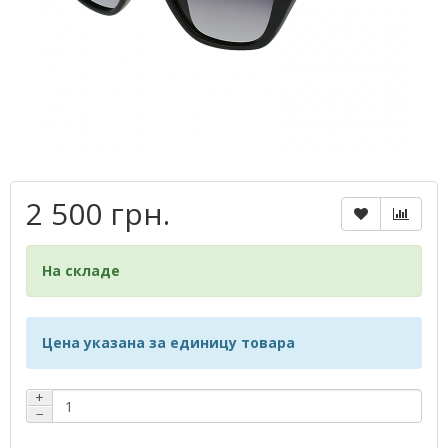
2 500 грн.
На складе
Цена указана за единицу товара
+
−