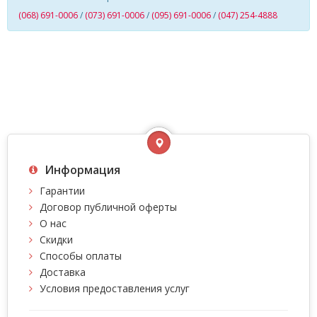
(068) 691-0006
/
(073) 691-0006
/
(095) 691-0006
/
(047) 254-4888
Информация
Гарантии
Договор публичной оферты
О нас
Скидки
Способы оплаты
Доставка
Условия предоставления услуг