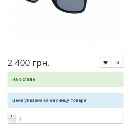
2 400 грн.
На складе
Цена указана за единицу товара
+
−