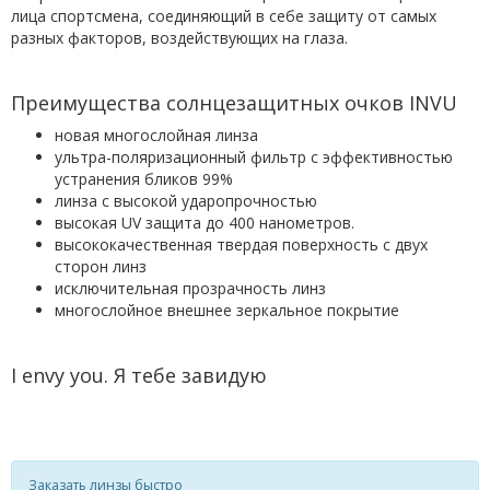
лица спортсмена, соединяющий в себе защиту от самых
разных факторов, воздействующих на глаза.
Преимущества солнцезащитных очков INVU
новая многослойная линза
ультра
-
поляризационный фильтр с эффективностью
устранения бликов 99%
линза с высокой ударопрочностью
высокая UV защита до 400 нанометров.
высококачественная твердая поверхность с двух
сторон линз
исключительная прозрачность линз
многослойное внешнее зеркальное покрытие
I envy you
.
Я тебе завидую
Заказать линзы быстро