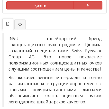
Купить
INVU — швейцарский бренд
солнцезащитных очков родом из Цюриха
созданный специалистами Swiss Eyewear
Group AG. Это новое поколение
поляризационных солнцезащитных очков
с лучшим соотношением цены и качества!
Высококачественные материалы и точно
рассчитанные конструкции оправ вместе с
новыми поляризационными линзами
обеспечивают солнцезащитным очкам
легендарное швейцарское качество.