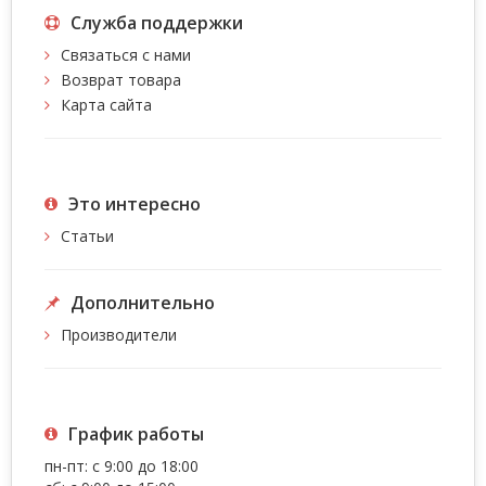
Служба поддержки
Связаться с нами
Возврат товара
Карта сайта
Это интересно
Статьи
Дополнительно
Производители
График работы
пн-пт: с 9:00 до 18:00