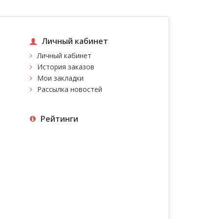
Личный кабинет
Личный кабинет
История заказов
Мои закладки
Рассылка новостей
Рейтинги