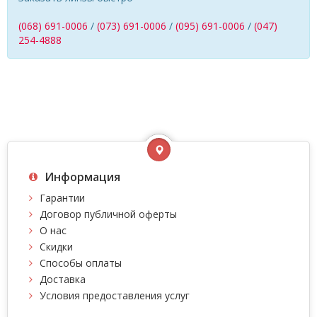
(068) 691-0006
/
(073) 691-0006
/
(095) 691-0006
/
(047)
254-4888
Информация
Гарантии
Договор публичной оферты
О нас
Скидки
Способы оплаты
Доставка
Условия предоставления услуг