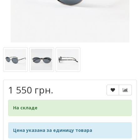
1 550 грн.
На складе
Цена указана за единицу товара