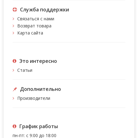
Служба поддержки
Связаться с нами
Возврат товара
Карта сайта
Это интересно
Статьи
Дополнительно
Производители
График работы
пн-пт: с 9:00 до 18:00