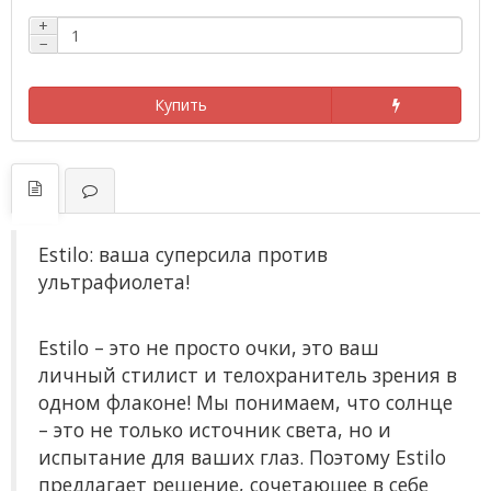
+
−
Купить
Estilo: ваша суперсила против
ультрафиолета!
Estilo – это не просто очки, это ваш
личный стилист и телохранитель зрения в
одном флаконе! Мы понимаем, что солнце
– это не только источник света, но и
испытание для ваших глаз. Поэтому Estilo
предлагает решение, сочетающее в себе