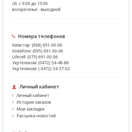
сб: с 9:00 до 15:00
воскресенье : выходной
Номера телефонов
Київстар:
(068) 691-00-06
Vodafone:
(095) 691-00-06
Lifecell:
(073) 691-00-06
Укртелеком:
(0472) 54-48-88
Укртелеком:
( 0472) 54-37-02
Личный кабинет
Личный кабинет
История заказов
Мои закладки
Рассылка новостей