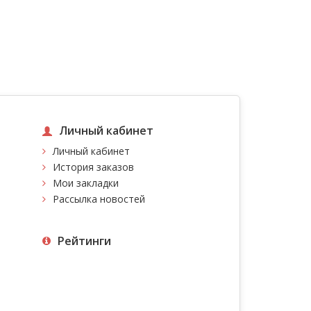
Личный кабинет
Личный кабинет
История заказов
Мои закладки
Рассылка новостей
Рейтинги