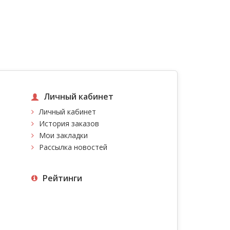
Личный кабинет
Личный кабинет
История заказов
Мои закладки
Рассылка новостей
Рейтинги