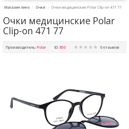
Магазин линз
Очки
Очки медицинские Polar Clip-on 471 77
Очки медицинские Polar
Clip-on 471 77
Производитель:
Polar
ID:
850
0 отзывов