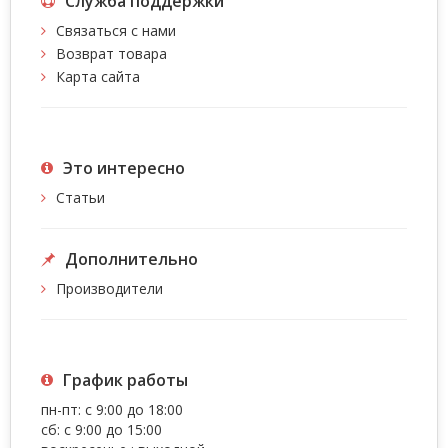
Служба поддержки
Связаться с нами
Возврат товара
Карта сайта
Это интересно
Статьи
Дополнительно
Производители
График работы
пн-пт: с 9:00 до 18:00
сб: с 9:00 до 15:00