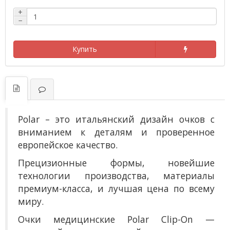
+
−
Купить
Polar – это итальянский дизайн очков с
вниманием к деталям и проверенное
европейское качество.
Прецизионные формы, новейшие
технологии производства, материалы
премиум-класса, и лучшая цена по всему
миру.
О
чки медицинские Polar Clip-On —