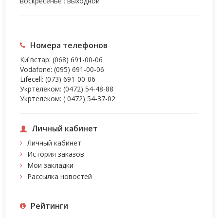
воскресенье : выходной
Номера телефонов
Київстар:
(068) 691-00-06
Vodafone:
(095) 691-00-06
Lifecell:
(073) 691-00-06
Укртелеком:
(0472) 54-48-88
Укртелеком:
( 0472) 54-37-02
Личный кабинет
Личный кабинет
История заказов
Мои закладки
Рассылка новостей
Рейтинги