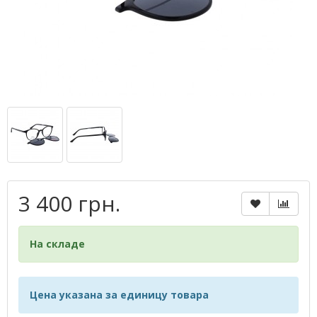
3 400 грн.
На складе
Цена указана за единицу товара