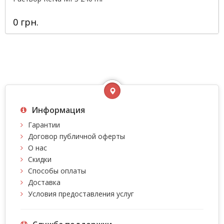
0 грн.
Информация
Гарантии
Договор публичной оферты
О нас
Скидки
Способы оплаты
Доставка
Условия предоставления услуг