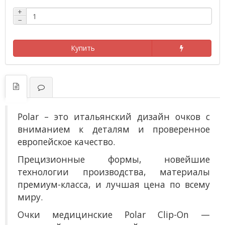
+
−
Купить
Polar – это итальянский дизайн очков с
вниманием к деталям и проверенное
европейское качество.
Прецизионные формы, новейшие
технологии производства, материалы
премиум-класса, и лучшая цена по всему
миру.
О
чки медицинские Polar Clip-On —