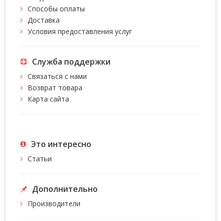
Способы оплаты
Доставка
Условия предоставления услуг
Служба поддержки
Связаться с нами
Возврат товара
Карта сайта
Это интересно
Статьи
Дополнительно
Производители