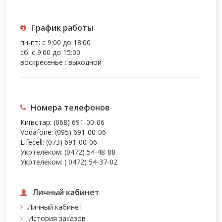
График работы
пн-пт: с 9:00 до 18:00
сб: с 9:00 до 15:00
воскресенье : выходной
Номера телефонов
Київстар:
(068) 691-00-06
Vodafone:
(095) 691-00-06
Lifecell:
(073) 691-00-06
Укртелеком:
(0472) 54-48-88
Укртелеком:
( 0472) 54-37-02
Личный кабинет
Личный кабинет
История заказов