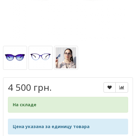
4 500 грн.
На складе
Цена указана за единицу товара