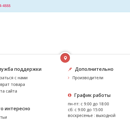
4-4888
лужба поддержки
Дополнительно
заться с нами
Производители
врат товара
та сайта
График работы
пн-пт: с 9:00 до 18:00
то интересно
сб: с 9:00 до 15:00
воскресенье : выходной
тьи