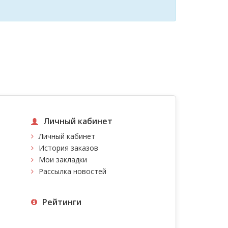
Личный кабинет
Личный кабинет
История заказов
Мои закладки
Рассылка новостей
Рейтинги