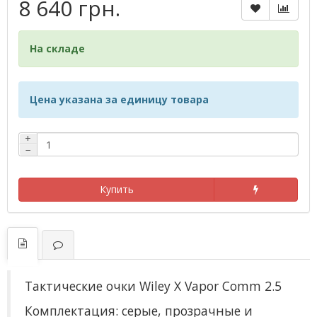
8 640 грн.
На складе
Цена указана за единицу товара
+
−
Купить
Тактические очки Wiley X Vapor Comm 2.5
Комплектация: серые, прозрачные и