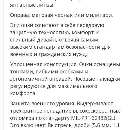
янтарные линзы.
Оправа: матовая черная или милитари.
Эти очки сочетают в себе передовую
защитную технологию, комфорт и
стильный дизайн, отвечая самым
высоким стандартам безопасности для
военных и гражданских нужд.
Упрощенная конструкция. Очки оснащены
тонкими, гибкими скобками и
эргономичной оправой. Носовые накладки
регулируются для максимального
комфорта.
Защита военного уровня. Выдерживают
трехкратное попадание высокоскоростных
отломков по стандарту MIL-PRF-32432(GL).
Это включает: Выстрелы дроби (5,6 мм, 1,1