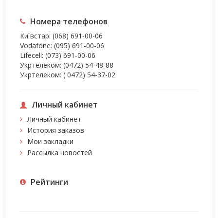
Номера телефонов
Київстар:
(068) 691-00-06
Vodafone:
(095) 691-00-06
Lifecell:
(073) 691-00-06
Укртелеком:
(0472) 54-48-88
Укртелеком:
( 0472) 54-37-02
Личный кабинет
Личный кабинет
История заказов
Мои закладки
Рассылка новостей
Рейтинги