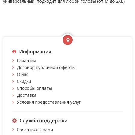
универсальный, подходит для любой головы (от M до 2XL).
Информация
Гарантии
Договор публичной оферты
О нас
Скидки
Способы оплаты
Доставка
Условия предоставления услуг
Служба поддержки
Связаться с нами