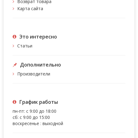
Возврат товара
Карта сайта
Это интересно
Статьи
Дополнительно
Производители
График работы
пн-пт: с 9:00 до 18:00
сб: с 9:00 до 15:00
воскресенье : выходной