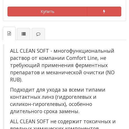
Купить
ALL CLEAN SOFT - многофункциональный
раствор от компании Comfort Line, не
требующий применения ферментных
препаратов и механической очистки (NO
RUB).
Подходит для ухода за всеми типами
контактных линз (гидрогелевых и
силикон-гирогелевых), особенно
длительного срока замены.
ALL CLEAN SOFT не содержит токсичных и
вредных химических компонентов,