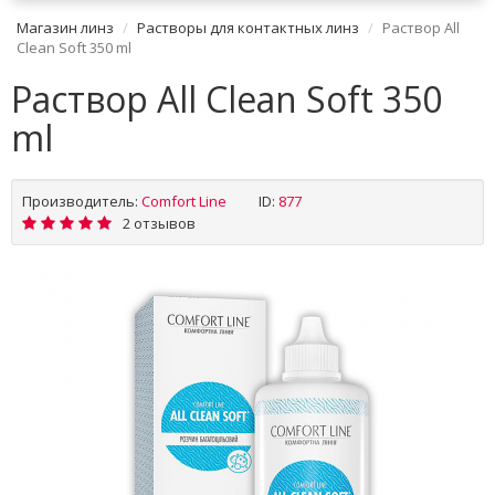
Магазин линз
Растворы для контактных линз
Раствор All
Clean Soft 350 ml
Раствор All Clean Soft 350
ml
Производитель:
Comfort Line
ID:
877
2 отзывов