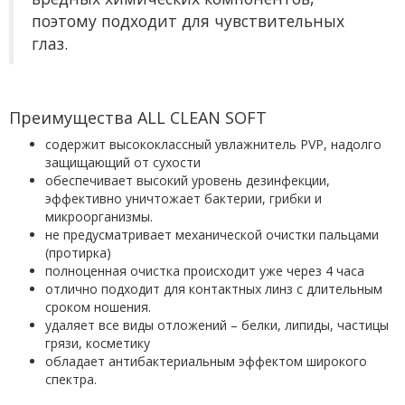
поэтому подходит для чувствительных
глаз.
Преимущества ALL CLEAN SOFT
содержит высококлассный увлажнитель PVP, надолго
защищающий от сухости
обеспечивает высокий уровень дезинфекции,
эффективно уничтожает бактерии, грибки и
микроорганизмы.
не предусматривает механической очистки пальцами
(протирка)
полноценная очистка происходит уже через 4 часа
отлично подходит для контактных линз с длительным
сроком ношения.
удаляет все виды отложений – белки, липиды, частицы
грязи, косметику
обладает антибактериальным эффектом широкого
спектра.