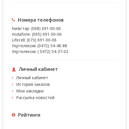
Номера телефонов
Київстар:
(068) 691-00-06
Vodafone:
(095) 691-00-06
Lifecell:
(073) 691-00-06
Укртелеком:
(0472) 54-48-88
Укртелеком:
( 0472) 54-37-02
Личный кабинет
Личный кабинет
История заказов
Мои закладки
Рассылка новостей
Рейтинги