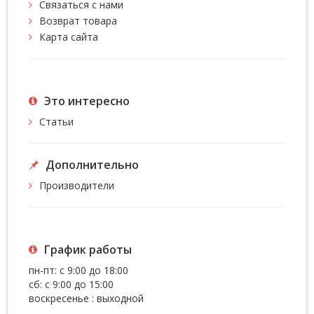
Связаться с нами
Возврат товара
Карта сайта
Это интересно
Статьи
Дополнительно
Производители
График работы
пн-пт: с 9:00 до 18:00
сб: с 9:00 до 15:00
воскресенье : выходной