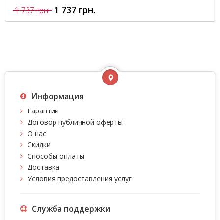
1 737 грн.
1 737 грн.
Информация
Гарантии
Договор публичной оферты
О нас
Скидки
Способы оплаты
Доставка
Условия предоставления услуг
Служба поддержки