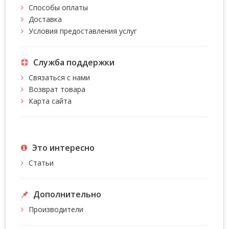
Способы оплаты
Доставка
Условия предоставления услуг
Служба поддержки
Связаться с нами
Возврат товара
Карта сайта
Это интересно
Статьи
Дополнительно
Производители