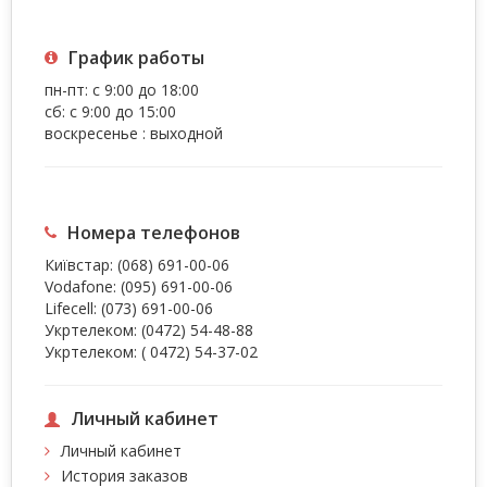
График работы
пн-пт: с 9:00 до 18:00
сб: с 9:00 до 15:00
воскресенье : выходной
Номера телефонов
Київстар:
(068) 691-00-06
Vodafone:
(095) 691-00-06
Lifecell:
(073) 691-00-06
Укртелеком:
(0472) 54-48-88
Укртелеком:
( 0472) 54-37-02
Личный кабинет
Личный кабинет
История заказов