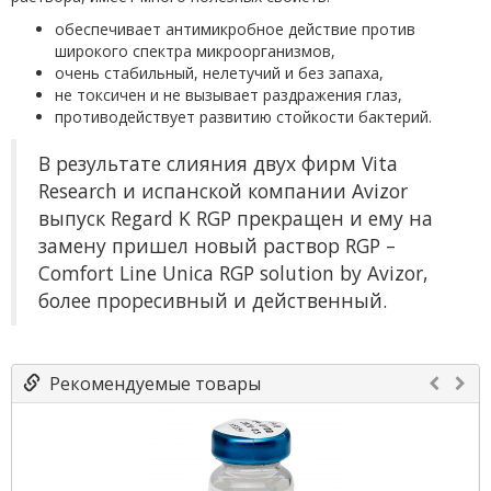
обеспечивает антимикробное действие против
широкого спектра микроорганизмов,
очень стабильный, нелетучий и без запаха,
не токсичен и не вызывает раздражения глаз,
противодействует развитию стойкости бактерий.
В результате слияния двух фирм Vita
Research и испанской компании Avizor
выпуск Regard K RGP прекращен и ему на
замену пришел новый раствор RGP –
Comfort Line Unica RGP solution by Avizor,
более проресивный и действенный.
Рекомендуемые товары