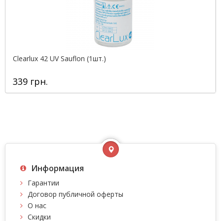
Clearlux 42 UV Sauflon (1шт.)
339 грн.
Информация
Гарантии
Договор публичной оферты
О нас
Скидки