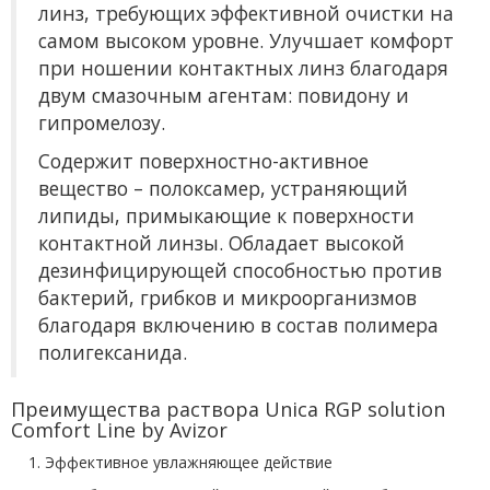
линз, требующих эффективной очистки на
самом высоком уровне. Улучшает комфорт
при ношении контактных линз благодаря
двум смазочным агентам: повидону и
гипромелозу.
Содержит поверхностно-активное
вещество – полоксамер, устраняющий
липиды, примыкающие к поверхности
контактной линзы. Обладает высокой
дезинфицирующей способностью против
бактерий, грибков и микроорганизмов
благодаря включению в состав полимера
полигексанида.
Преимущества раствора Unica RGP solution
Comfort Line by Avizor
1. Эффективное увлажняющее действие