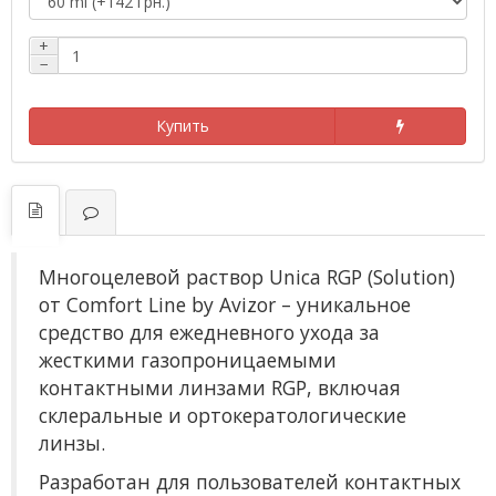
+
−
Купить
Многоцелевой раствор Unica RGP (Solution)
от Comfort Line by Avizor – уникальное
средство для ежедневного ухода за
жесткими газопроницаемыми
контактными линзами RGP, включая
склеральные и ортокератологические
линзы.
Разработан для пользователей контактных