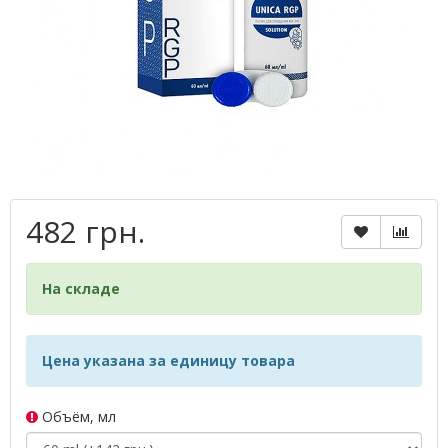
482 грн.
На складе
Цена указана за единицу товара
Объём, мл