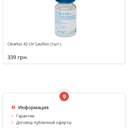
Clearlux 42 UV Sauflon (1шт.)
339 грн.
Информация
Гарантии
Договор публичной оферты