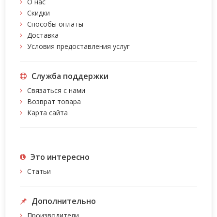
О нас
Скидки
Способы оплаты
Доставка
Условия предоставления услуг
Служба поддержки
Связаться с нами
Возврат товара
Карта сайта
Это интересно
Статьи
Дополнительно
Производители