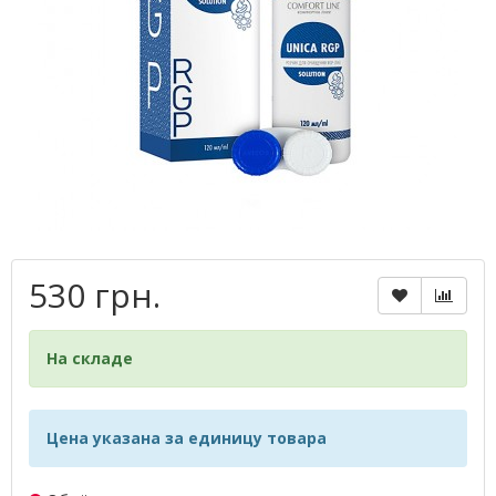
530 грн.
На складе
Цена указана за единицу товара