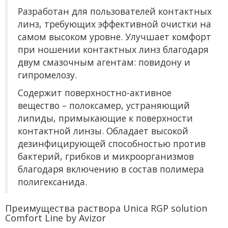
Разработан для пользователей контактных
линз, требующих эффективной очистки на
самом высоком уровне. Улучшает комфорт
при ношении контактных линз благодаря
двум смазочным агентам: повидону и
гипромелозу.
Содержит поверхностно-активное
вещество – полоксамер, устраняющий
липиды, примыкающие к поверхности
контактной линзы. Обладает высокой
дезинфицирующей способностью против
бактерий, грибков и микроорганизмов
благодаря включению в состав полимера
полигексанида.
Преимущества раствора Unica RGP solution
Comfort Line by Avizor