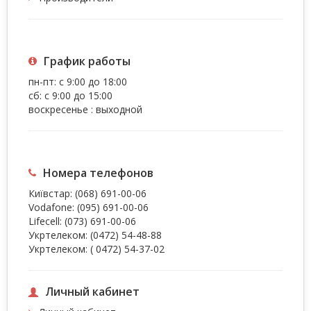
График работы
пн-пт: с 9:00 до 18:00
сб: с 9:00 до 15:00
воскресенье : выходной
Номера телефонов
Київстар:
(068) 691-00-06
Vodafone:
(095) 691-00-06
Lifecell:
(073) 691-00-06
Укртелеком:
(0472) 54-48-88
Укртелеком:
( 0472) 54-37-02
Личный кабинет