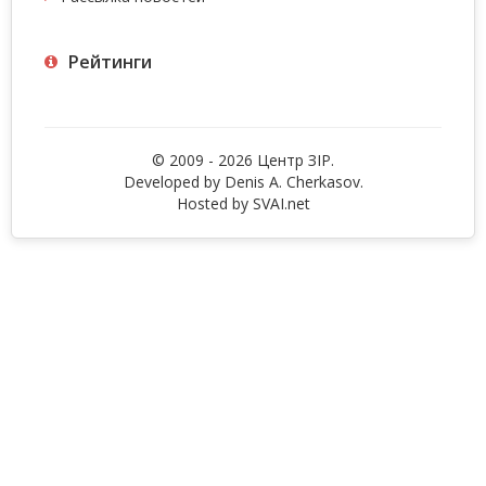
Рейтинги
© 2009 - 2026 Центр ЗIР.
Developed by Denis A. Cherkasov.
Hosted by
SVAI.net