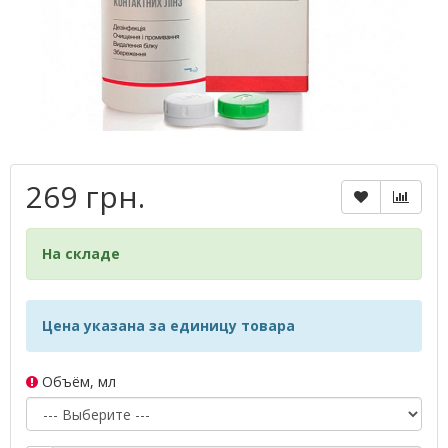
269 грн.
На складе
Цена указана за единицу товара
Объём, мл