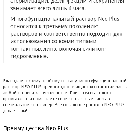
стерилизации, дезинфекции и сохранения
занимает всего лишь 4 часа.
Многофункциональный раствор Neo Plus
относится к третьему поколению
растворов и соответственно подходит для
использования со всеми типами
контактных линз, включая силикон-
гидрогелевые.
Благодаря своему особому составу, многофункциональный
раствор NEO PLUS превосходно очищает контактные линзы
любой степени загрязненности. При этом вы только
промываете и помещаете свои контактные линзы в
специальный контейнер. Всё остальное раствор NEO PLUS
делает сам!
Преимущества Neo Plus