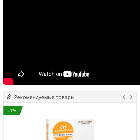
Рекомендуемые товары
-7%