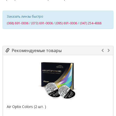
Заказать линзы быстро
(068) 691-0006
/
(073) 691-0006
/
(095) 691-0006
/
(047) 254-4888
Рекомендуемые товары
Air Optix Colors (2 шт. )