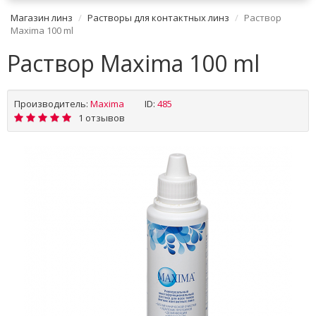
Магазин линз
Растворы для контактных линз
Раствор
Maxima 100 ml
Раствор Maxima 100 ml
Производитель:
Maxima
ID:
485
1 отзывов