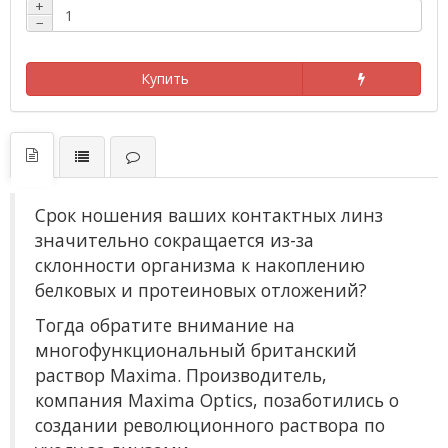
+
−
Купить
Срок ношения ваших контактных линз
значительно сокращается из-за
склонности организма к накоплению
белковых и протеиновых отложений?
Тогда обратите внимание на
многофункциональный британский
раствор Maxima. Производитель,
компания Maxima Optics, позаботились о
создании революционного раствора по