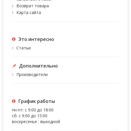
Возврат товара
Карта сайта
Это интересно
Статьи
Дополнительно
Производители
График работы
пн-пт: с 9:00 до 18:00
сб: с 9:00 до 15:00
воскресенье : выходной