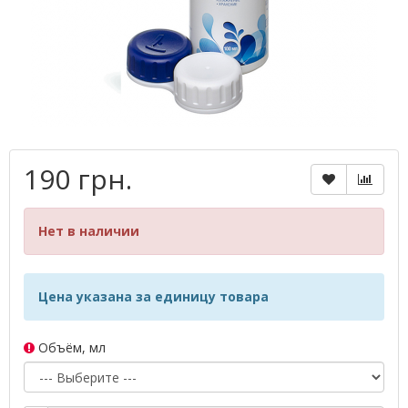
190 грн.
Нет в наличии
Цена указана за единицу товара
Объём, мл