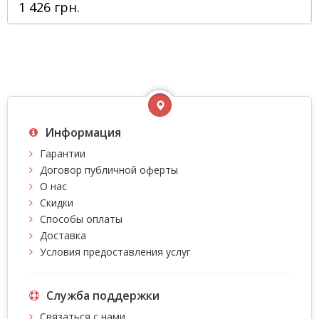
1 426 грн.
Информация
Гарантии
Договор публичной оферты
О нас
Скидки
Способы оплаты
Доставка
Условия предоставления услуг
Служба поддержки
Связаться с нами