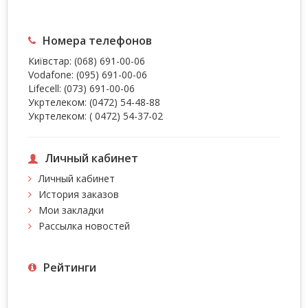
Номера телефонов
Київстар:
(068) 691-00-06
Vodafone:
(095) 691-00-06
Lifecell:
(073) 691-00-06
Укртелеком:
(0472) 54-48-88
Укртелеком:
( 0472) 54-37-02
Личный кабинет
Личный кабинет
История заказов
Мои закладки
Рассылка новостей
Рейтинги